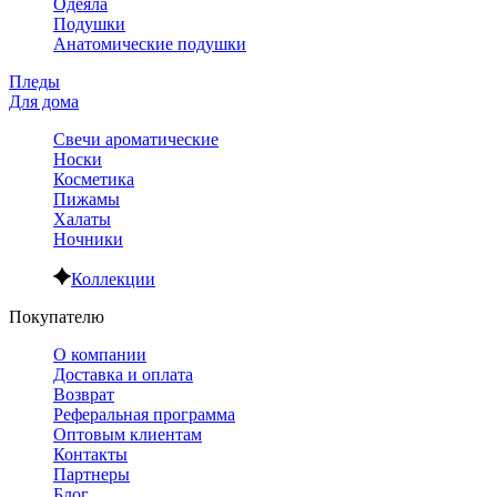
Одеяла
Подушки
Анатомические подушки
Пледы
Для дома
Свечи ароматические
Носки
Косметика
Пижамы
Халаты
Ночники
Коллекции
Покупателю
О компании
Доставка и оплата
Возврат
Реферальная программа
Оптовым клиентам
Контакты
Партнеры
Блог