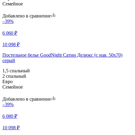
Семейное
Добавлено в сравнение
–39%
6 060
₽
10 098
₽
Постельное белье GoodNight Сатин Делюкс (с нав. 50х70)
серый
1,5 спальный
2 спальный
Евро
Семейное
Добавлено в сравнение
–39%
6 080
₽
10 098
₽