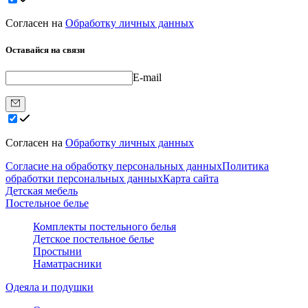
Согласен на
Обработку личных данных
Оставайся на связи
E-mail
Согласен на
Обработку личных данных
Согласие на обработку персональных данных
Политика
обработки персональных данных
Карта сайта
Детская мебель
Постельное белье
Комплекты постельного белья
Детское постельное белье
Простыни
Наматрасники
Одеяла и подушки