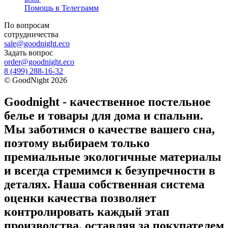
Помощь в Телеграмм
По вопросам
сотрудничества
sale@goodnight.eco
Задать вопрос
order@goodnight.eco
8 (499) 288-16-32
©
GoodNight
2026
Goodnight - качественное постельное
белье и товары для дома и спальни.
Мы заботимся о качестве вашего сна,
поэтому выбираем только
премиальные экологичные материалы
и всегда стремимся к безупречности в
деталях. Наша собственная система
оценки качества позволяет
контролировать каждый этап
производства, оставляя за покупателем