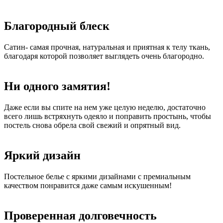
Благородный блеск
Сатин- самая прочная, натуральная и приятная к телу ткань,
благодаря которой позволяет выглядеть очень благородно.
Ни одного замятия!
Даже если вы спите на нем уже целую неделю, достаточно
всего лишь встряхнуть одеяло и поправить простынь, чтобы
постель снова обрела свой свежий и опрятный вид.
Яркий дизайн
Постельное белье с яркими дизайнами с премиальным
качеством понравится даже самым искушенным!
Проверенная долговечность