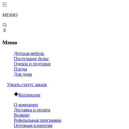
МЕНЮ
Меню
Детская мебель
Постельное белье
Одеяла и подушки
Пледы
Для дома
Узнать статус заказа
Коллекции
О компании
Доставка и оплата
Возврат
Реферальная программа
Оптовым клиентам