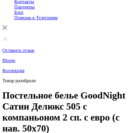
Контакты
Партнеры
Блог
Помощь в Телеграмм
Оставить отзыв
Bloom
Коллекция
Товар разобрали
Постельное белье GoodNight
Сатин Делюкс 505 с
компаньоном 2 сп. с евро (с
нав. 50х70)