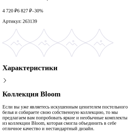
4 720
₽
6 827
₽
–30%
Артикул:
263139
Характеристики
Коллекция Bloom
Если вы уже являетесь искушенным ценителем постельного
белья и собираете свою собственную коллекцию, то мы
предлагаем вам попробовать яркие и необычные комплекты
из коллекции Bloom, которая смогла объединить в себе
отличное качество и нестандартный дизайн.