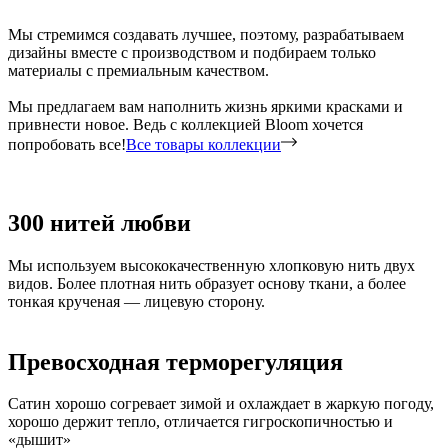
Мы стремимся создавать лучшее, поэтому, разрабатываем
дизайны вместе с производством и подбираем только
материалы с премиальным качеством.
Мы предлагаем вам наполнить жизнь яркими красками и
привнести новое. Ведь с коллекцией Bloom хочется
попробовать все!
Все товары коллекции
300 нитей любви
Мы используем высококачественную хлопковую нить двух
видов. Более плотная нить образует основу ткани, а более
тонкая крученая — лицевую сторону.
Превосходная терморегуляция
Сатин хорошо согревает зимой и охлаждает в жаркую погоду,
хорошо держит тепло, отличается гигроскопичностью и
«дышит»