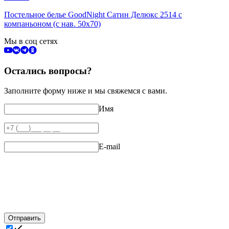
Постельное белье GoodNight Сатин Делюкс 2514 с
компаньоном (с нав. 50х70)
Мы в соц сетях
Остались вопросы?
Заполните форму ниже и мы свяжемся с вами.
Имя
E-mail
Отправить