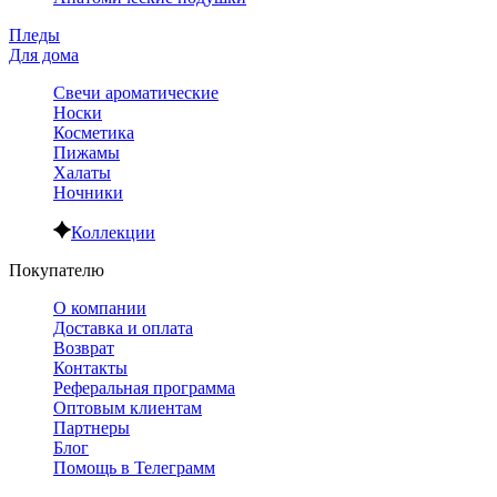
Пледы
Для дома
Свечи ароматические
Носки
Косметика
Пижамы
Халаты
Ночники
Коллекции
Покупателю
О компании
Доставка и оплата
Возврат
Контакты
Реферальная программа
Оптовым клиентам
Партнеры
Блог
Помощь в Телеграмм