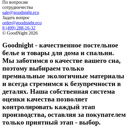
По вопросам
сотрудничества
sale@goodnight.eco
Задать вопрос
order@goodnight.eco
8 (499) 288-16-32
©
GoodNight
2026
Goodnight - качественное постельное
белье и товары для дома и спальни.
Мы заботимся о качестве вашего сна,
поэтому выбираем только
премиальные экологичные материалы
и всегда стремимся к безупречности в
деталях. Наша собственная система
оценки качества позволяет
контролировать каждый этап
производства, оставляя за покупателем
только приятный этап - выбор.