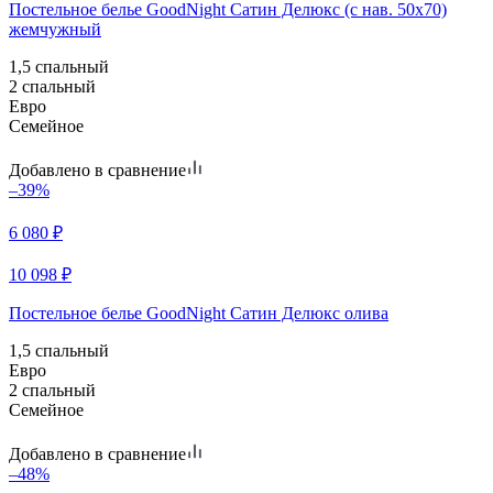
Постельное белье GoodNight Сатин Делюкс (с нав. 50х70)
жемчужный
1,5 спальный
2 спальный
Евро
Семейное
Добавлено в сравнение
–39%
6 080
₽
10 098
₽
Постельное белье GoodNight Сатин Делюкс олива
1,5 спальный
Евро
2 спальный
Семейное
Добавлено в сравнение
–48%