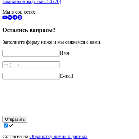
компаньоном (с нав. 50х70)
Мы в соц сетях
Остались вопросы?
Заполните форму ниже и мы свяжемся с вами.
Имя
E-mail
Отправить
Согласен на
Обработку личных данных