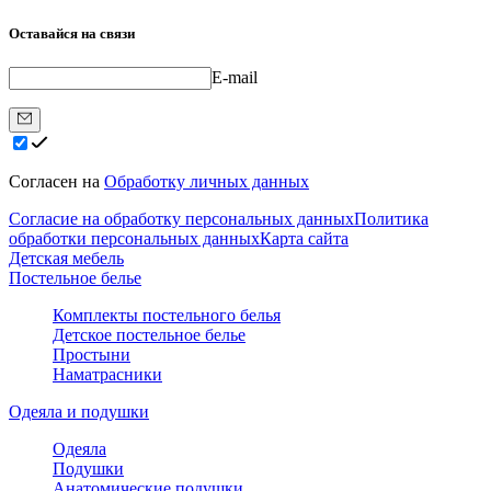
Оставайся на связи
E-mail
Согласен на
Обработку личных данных
Согласие на обработку персональных данных
Политика
обработки персональных данных
Карта сайта
Детская мебель
Постельное белье
Комплекты постельного белья
Детское постельное белье
Простыни
Наматрасники
Одеяла и подушки
Одеяла
Подушки
Анатомические подушки