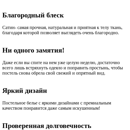
Благородный блеск
Сатин- самая прочная, натуральная и приятная к телу ткань,
благодаря которой позволяет выглядеть очень благородно.
Ни одного замятия!
Даже если вы спите на нем уже целую неделю, достаточно
всего лишь встряхнуть одеяло и поправить простынь, чтобы
постель снова обрела свой свежий и опрятный вид.
Яркий дизайн
Постельное белье с яркими дизайнами с премиальным
качеством понравится даже самым искушенным!
Проверенная долговечность