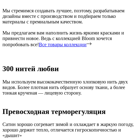
Мы стремимся создавать лучшее, поэтому, разрабатываем
дизайны вместе с производством и подбираем только
материалы с премиальным качеством.
Мы предлагаем вам наполнить жизнь яркими красками и
привнести новое. Ведь с коллекцией Bloom хочется
попробовать все!
Все товары коллекции
300 нитей любви
Мы используем высококачественную хлопковую нить двух
видов. Более плотная нить образует основу ткани, а более
тонкая крученая — лицевую сторону.
Превосходная терморегуляция
Сатин хорошо согревает зимой и охлаждает в жаркую погоду,
хорошо держит тепло, отличается гигроскопичностью и
«дышит»