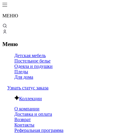
МЕНЮ
Меню
Детская мебель
Постельное белье
Одеяла и подушки
Пледы
Для дома
Узнать статус заказа
Коллекции
О компании
Доставка и оплата
Возврат
Контакты
Реферальная программа