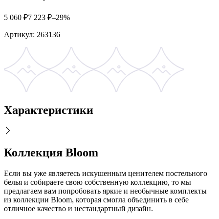
5 060
₽
7 223
₽
–29%
Артикул:
263136
Характеристики
Коллекция Bloom
Если вы уже являетесь искушенным ценителем постельного
белья и собираете свою собственную коллекцию, то мы
предлагаем вам попробовать яркие и необычные комплекты
из коллекции Bloom, которая смогла объединить в себе
отличное качество и нестандартный дизайн.