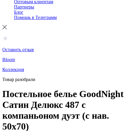
Оптовым клиентам
Партнеры
Блог
Помощь в Телеграмм
Оставить отзыв
Bloom
Коллекция
Товар разобрали
Постельное белье GoodNight
Сатин Делюкс 487 с
компаньоном дуэт (с нав.
50х70)