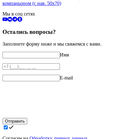
компаньоном (с нав. 50х70)
Мы в соц сетях
Остались вопросы?
Заполните форму ниже и мы свяжемся с вами.
Имя
E-mail
Отправить
Согласен на
Обработку личных данных