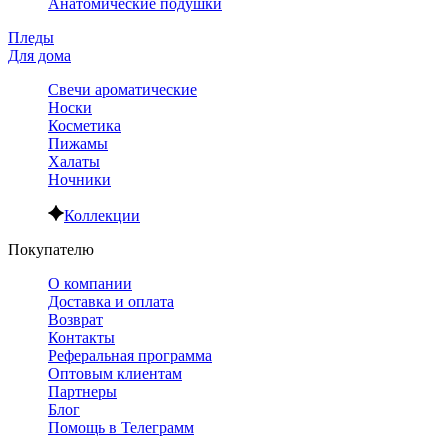
Анатомические подушки
Пледы
Для дома
Свечи ароматические
Носки
Косметика
Пижамы
Халаты
Ночники
Коллекции
Покупателю
О компании
Доставка и оплата
Возврат
Контакты
Реферальная программа
Оптовым клиентам
Партнеры
Блог
Помощь в Телеграмм