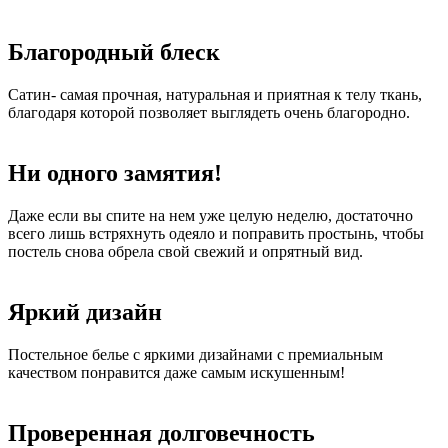
Благородный блеск
Сатин- самая прочная, натуральная и приятная к телу ткань,
благодаря которой позволяет выглядеть очень благородно.
Ни одного замятия!
Даже если вы спите на нем уже целую неделю, достаточно
всего лишь встряхнуть одеяло и поправить простынь, чтобы
постель снова обрела свой свежий и опрятный вид.
Яркий дизайн
Постельное белье с яркими дизайнами с премиальным
качеством понравится даже самым искушенным!
Проверенная долговечность