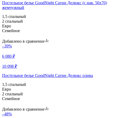
Постельное белье GoodNight Сатин Делюкс (с нав. 50х70)
жемчужный
1,5 спальный
2 спальный
Евро
Семейное
Добавлено в сравнение
–39%
6 080
₽
10 098
₽
Постельное белье GoodNight Сатин Делюкс олива
1,5 спальный
Евро
2 спальный
Семейное
Добавлено в сравнение
–48%