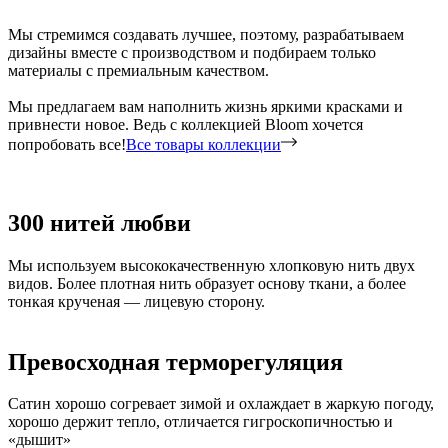
Мы стремимся создавать лучшее, поэтому, разрабатываем
дизайны вместе с производством и подбираем только
материалы с премиальным качеством.
Мы предлагаем вам наполнить жизнь яркими красками и
привнести новое. Ведь с коллекцией Bloom хочется
попробовать все!
Все товары коллекции
300 нитей любви
Мы используем высококачественную хлопковую нить двух
видов. Более плотная нить образует основу ткани, а более
тонкая крученая — лицевую сторону.
Превосходная терморегуляция
Сатин хорошо согревает зимой и охлаждает в жаркую погоду,
хорошо держит тепло, отличается гигроскопичностью и
«дышит»