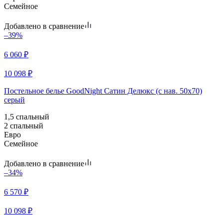
Семейное
Добавлено в сравнение
–39%
6 060
₽
10 098
₽
Постельное белье GoodNight Сатин Делюкс (с нав. 50х70)
серый
1,5 спальный
2 спальный
Евро
Семейное
Добавлено в сравнение
–34%
6 570
₽
10 098
₽