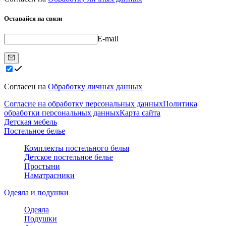
Оставайся на связи
E-mail
Согласен на
Обработку личных данных
Согласие на обработку персональных данных
Политика
обработки персональных данных
Карта сайта
Детская мебель
Постельное белье
Комплекты постельного белья
Детское постельное белье
Простыни
Наматрасники
Одеяла и подушки
Одеяла
Подушки