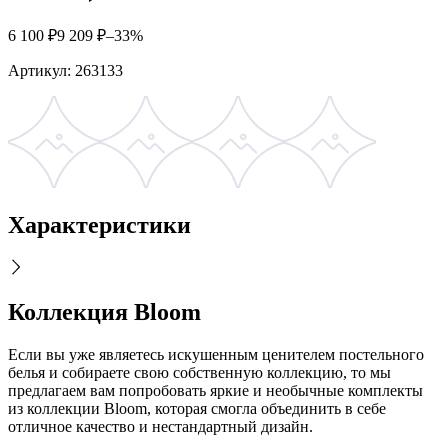
6 100
₽
9 209
₽
–33%
Артикул:
263133
Характеристики
Коллекция Bloom
Если вы уже являетесь искушенным ценителем постельного
белья и собираете свою собственную коллекцию, то мы
предлагаем вам попробовать яркие и необычные комплекты
из коллекции Bloom, которая смогла объединить в себе
отличное качество и нестандартный дизайн.