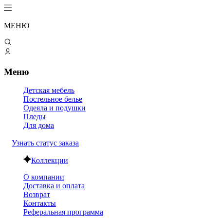
МЕНЮ
Меню
Детская мебель
Постельное белье
Одеяла и подушки
Пледы
Для дома
Узнать статус заказа
Коллекции
О компании
Доставка и оплата
Возврат
Контакты
Реферальная программа