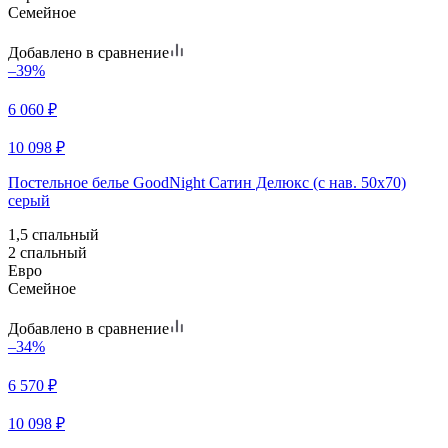
Семейное
Добавлено в сравнение
–39%
6 060
₽
10 098
₽
Постельное белье GoodNight Сатин Делюкс (с нав. 50х70)
серый
1,5 спальный
2 спальный
Евро
Семейное
Добавлено в сравнение
–34%
6 570
₽
10 098
₽