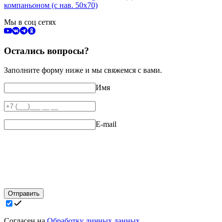
компаньоном (с нав. 50х70)
Мы в соц сетях
Остались вопросы?
Заполните форму ниже и мы свяжемся с вами.
Имя
E-mail
Отправить
Согласен на
Обработку личных данных