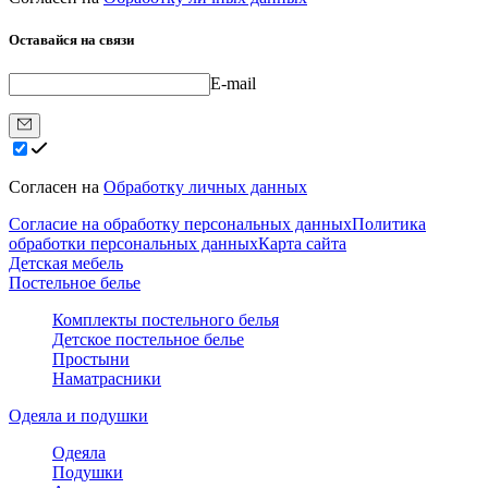
Оставайся на связи
E-mail
Согласен на
Обработку личных данных
Согласие на обработку персональных данных
Политика
обработки персональных данных
Карта сайта
Детская мебель
Постельное белье
Комплекты постельного белья
Детское постельное белье
Простыни
Наматрасники
Одеяла и подушки
Одеяла
Подушки