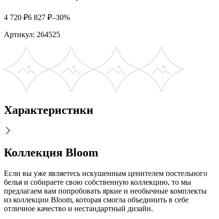
4 720
₽
6 827
₽
–30%
Артикул:
264525
Характеристики
Коллекция Bloom
Если вы уже являетесь искушенным ценителем постельного
белья и собираете свою собственную коллекцию, то мы
предлагаем вам попробовать яркие и необычные комплекты
из коллекции Bloom, которая смогла объединить в себе
отличное качество и нестандартный дизайн.