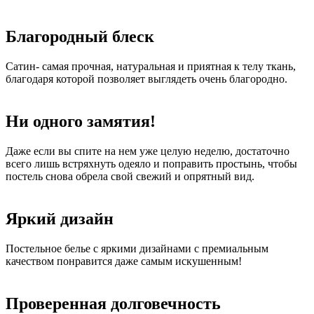
Благородный блеск
Сатин- самая прочная, натуральная и приятная к телу ткань,
благодаря которой позволяет выглядеть очень благородно.
Ни одного замятия!
Даже если вы спите на нем уже целую неделю, достаточно
всего лишь встряхнуть одеяло и поправить простынь, чтобы
постель снова обрела свой свежий и опрятный вид.
Яркий дизайн
Постельное белье с яркими дизайнами с премиальным
качеством понравится даже самым искушенным!
Проверенная долговечность