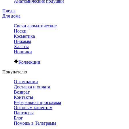
Анатомические подушки
Пледы
Для дома
Свечи ароматические
Носки
Косметика
Пижамы
Халаты
Ночники
Коллекции
Покупателю
О компании
Доставка и оплата
Возврат
Контакты
Реферальная программа
Оптовым клиентам
Партнеры
Блог
Помощь в Телеграмм