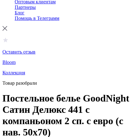
Оптовым клиентам
Партнеры
Блог
Помощь в Телеграмм
Оставить отзыв
Bloom
Коллекция
Товар разобрали
Постельное белье GoodNight
Сатин Делюкс 441 с
компаньоном 2 сп. с евро (с
нав. 50х70)