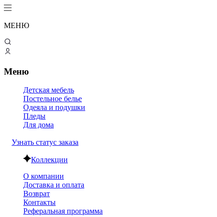
МЕНЮ
Меню
Детская мебель
Постельное белье
Одеяла и подушки
Пледы
Для дома
Узнать статус заказа
Коллекции
О компании
Доставка и оплата
Возврат
Контакты
Реферальная программа