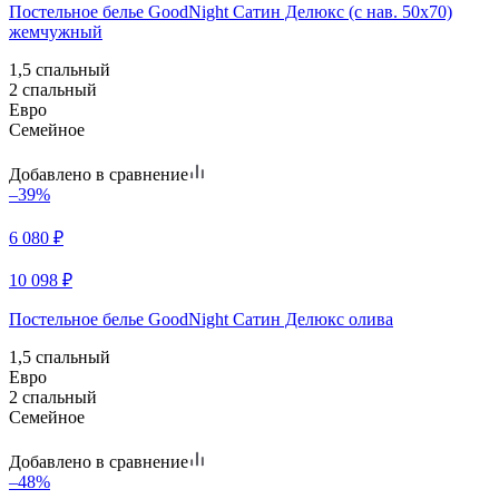
Постельное белье GoodNight Сатин Делюкс (с нав. 50х70)
жемчужный
1,5 спальный
2 спальный
Евро
Семейное
Добавлено в сравнение
–39%
6 080
₽
10 098
₽
Постельное белье GoodNight Сатин Делюкс олива
1,5 спальный
Евро
2 спальный
Семейное
Добавлено в сравнение
–48%