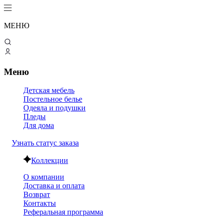
МЕНЮ
Меню
Детская мебель
Постельное белье
Одеяла и подушки
Пледы
Для дома
Узнать статус заказа
Коллекции
О компании
Доставка и оплата
Возврат
Контакты
Реферальная программа