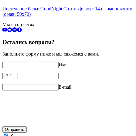
Постельное белье GoodNight Сатин Делюкс 14 с компаньоном
(с нав. 50х70)
Мы в соц сетях
Остались вопросы?
Заполните форму ниже и мы свяжемся с вами.
Имя
E-mail
Отправить