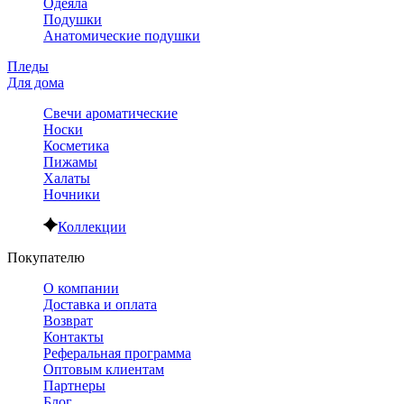
Одеяла
Подушки
Анатомические подушки
Пледы
Для дома
Свечи ароматические
Носки
Косметика
Пижамы
Халаты
Ночники
Коллекции
Покупателю
О компании
Доставка и оплата
Возврат
Контакты
Реферальная программа
Оптовым клиентам
Партнеры
Блог