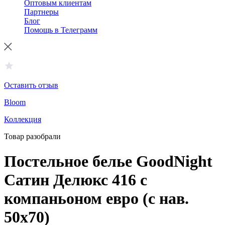
Оптовым клиентам
Партнеры
Блог
Помощь в Телеграмм
Оставить отзыв
Bloom
Коллекция
Товар разобрали
Постельное белье GoodNight
Сатин Делюкс 416 с
компаньоном евро (с нав.
50х70)