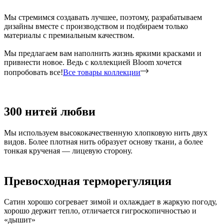
Мы стремимся создавать лучшее, поэтому, разрабатываем
дизайны вместе с производством и подбираем только
материалы с премиальным качеством.
Мы предлагаем вам наполнить жизнь яркими красками и
привнести новое. Ведь с коллекцией Bloom хочется
попробовать все!
Все товары коллекции
300 нитей любви
Мы используем высококачественную хлопковую нить двух
видов. Более плотная нить образует основу ткани, а более
тонкая крученая — лицевую сторону.
Превосходная терморегуляция
Сатин хорошо согревает зимой и охлаждает в жаркую погоду,
хорошо держит тепло, отличается гигроскопичностью и
«дышит»