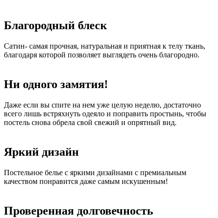
Благородный блеск
Сатин- самая прочная, натуральная и приятная к телу ткань,
благодаря которой позволяет выглядеть очень благородно.
Ни одного замятия!
Даже если вы спите на нем уже целую неделю, достаточно
всего лишь встряхнуть одеяло и поправить простынь, чтобы
постель снова обрела свой свежий и опрятный вид.
Яркий дизайн
Постельное белье с яркими дизайнами с премиальным
качеством понравится даже самым искушенным!
Проверенная долговечность