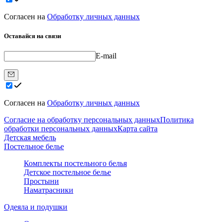
Согласен на
Обработку личных данных
Оставайся на связи
E-mail
Согласен на
Обработку личных данных
Согласие на обработку персональных данных
Политика
обработки персональных данных
Карта сайта
Детская мебель
Постельное белье
Комплекты постельного белья
Детское постельное белье
Простыни
Наматрасники
Одеяла и подушки