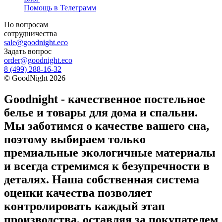
Помощь в Телеграмм
По вопросам
сотрудничества
sale@goodnight.eco
Задать вопрос
order@goodnight.eco
8 (499) 288-16-32
©
GoodNight
2026
Goodnight - качественное постельное
белье и товары для дома и спальни.
Мы заботимся о качестве вашего сна,
поэтому выбираем только
премиальные экологичные материалы
и всегда стремимся к безупречности в
деталях. Наша собственная система
оценки качества позволяет
контролировать каждый этап
производства, оставляя за покупателем