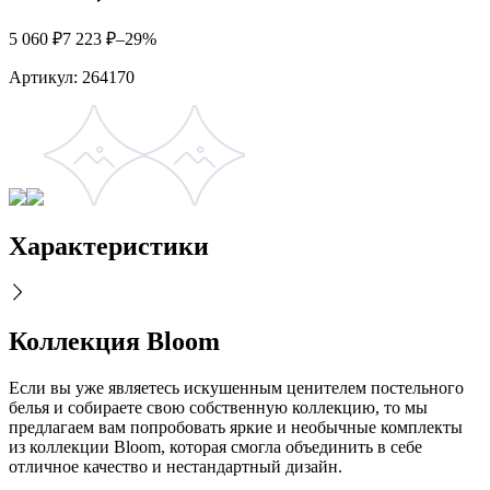
5 060
₽
7 223
₽
–29%
Артикул:
264170
Характеристики
Коллекция Bloom
Если вы уже являетесь искушенным ценителем постельного
белья и собираете свою собственную коллекцию, то мы
предлагаем вам попробовать яркие и необычные комплекты
из коллекции Bloom, которая смогла объединить в себе
отличное качество и нестандартный дизайн.