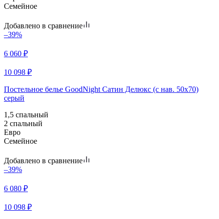
Семейное
Добавлено в сравнение
–39%
6 060
₽
10 098
₽
Постельное белье GoodNight Сатин Делюкс (с нав. 50х70)
серый
1,5 спальный
2 спальный
Евро
Семейное
Добавлено в сравнение
–39%
6 080
₽
10 098
₽