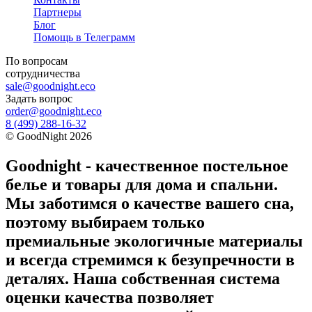
Партнеры
Блог
Помощь в Телеграмм
По вопросам
сотрудничества
sale@goodnight.eco
Задать вопрос
order@goodnight.eco
8 (499) 288-16-32
©
GoodNight
2026
Goodnight - качественное постельное
белье и товары для дома и спальни.
Мы заботимся о качестве вашего сна,
поэтому выбираем только
премиальные экологичные материалы
и всегда стремимся к безупречности в
деталях. Наша собственная система
оценки качества позволяет