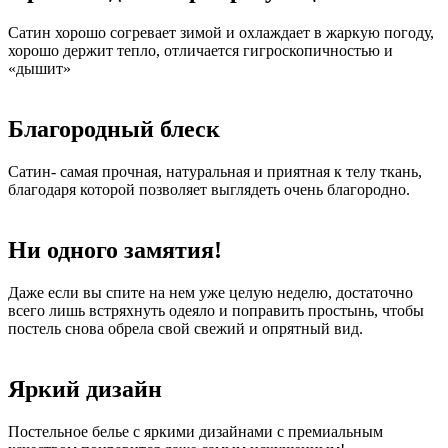
Сатин хорошо согревает зимой и охлаждает в жаркую погоду,
хорошо держит тепло, отличается гигроскопичностью и
«дышит»
Благородный блеск
Сатин- самая прочная, натуральная и приятная к телу ткань,
благодаря которой позволяет выглядеть очень благородно.
Ни одного замятия!
Даже если вы спите на нем уже целую неделю, достаточно
всего лишь встряхнуть одеяло и поправить простынь, чтобы
постель снова обрела свой свежий и опрятный вид.
Яркий дизайн
Постельное белье с яркими дизайнами с премиальным