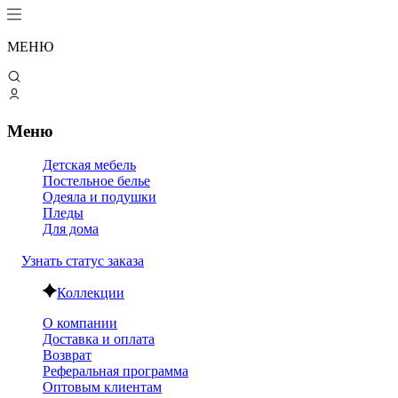
МЕНЮ
Меню
Детская мебель
Постельное белье
Одеяла и подушки
Пледы
Для дома
Узнать статус заказа
Коллекции
О компании
Доставка и оплата
Возврат
Реферальная программа
Оптовым клиентам