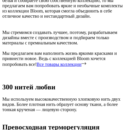
белья и собираете свою собственную коллекцию, то мы
предлагаем вам попробовать яркие и необычные комплекты
из коллекции Bloom, которая смогла объединить в себе
отличное качество и нестандартный дизайн.
Мы стремимся создавать лучшее, поэтому, разрабатываем
дизайны вместе с производством и подбираем только
материалы с премиальным качеством.
Мы предлагаем вам наполнить жизнь яркими красками и
привнести новое. Ведь с коллекцией Bloom хочется
попробовать все!
Все товары коллекции
300 нитей любви
Мы используем высококачественную хлопковую нить двух
видов. Более плотная нить образует основу ткани, а более
тонкая крученая — лицевую сторону.
Превосходная терморегуляция