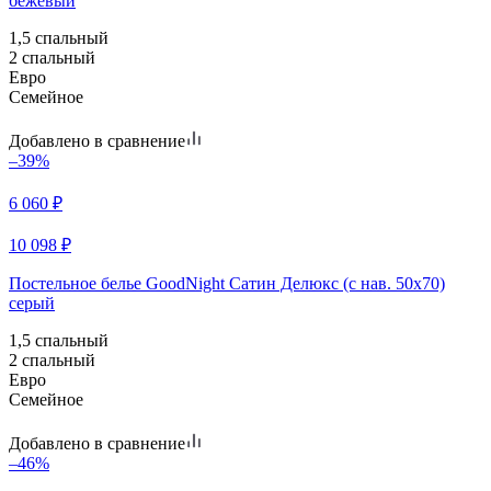
бежевый
1,5 спальный
2 спальный
Евро
Семейное
Добавлено в сравнение
–39%
6 060
₽
10 098
₽
Постельное белье GoodNight Сатин Делюкс (с нав. 50х70)
серый
1,5 спальный
2 спальный
Евро
Семейное
Добавлено в сравнение
–46%