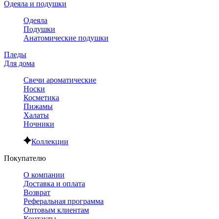
Одеяла и подушки
Одеяла
Подушки
Анатомические подушки
Пледы
Для дома
Свечи ароматические
Носки
Косметика
Пижамы
Халаты
Ночники
Коллекции
Покупателю
О компании
Доставка и оплата
Возврат
Реферальная программа
Оптовым клиентам
Контакты