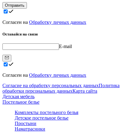
Отправить
Согласен на
Обработку личных данных
Оставайся на связи
E-mail
Согласен на
Обработку личных данных
Согласие на обработку персональных данных
Политика
обработки персональных данных
Карта сайта
Детская мебель
Постельное белье
Комплекты постельного белья
Детское постельное белье
Простыни
Наматрасники