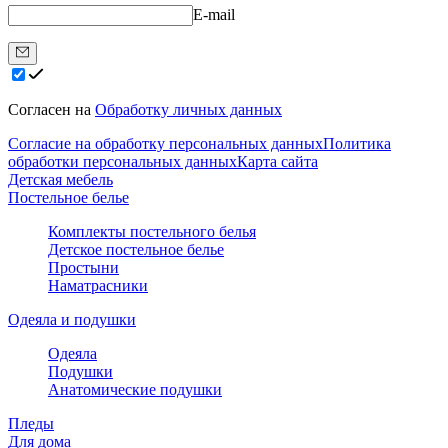
E-mail
Согласен на
Обработку личных данных
Согласие на обработку персональных данных
Политика
обработки персональных данных
Карта сайта
Детская мебель
Постельное белье
Комплекты постельного белья
Детское постельное белье
Простыни
Наматрасники
Одеяла и подушки
Одеяла
Подушки
Анатомические подушки
Пледы
Для дома