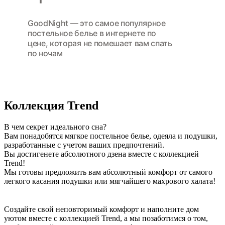
GoodNight — это cамое популярное
постельное белье в интернете по
цене, которая не помешает вам спать
по ночам
Коллекция Trend
В чем секрет идеального сна?
Вам понадобятся мягкое постельное белье, одеяла и подушки,
разработанные с учетом ваших предпочтений.
Вы достигенете абсолютного дзена вместе с коллекцией
Trend!
Мы готовы предложить вам абсолютный комфорт от самого
легкого касания подушки или мягчайшего махрового халата!
Создайте свой неповторимый комфорт и наполните дом
уютом вместе с коллекцией Trend, а мы позаботимся о том,