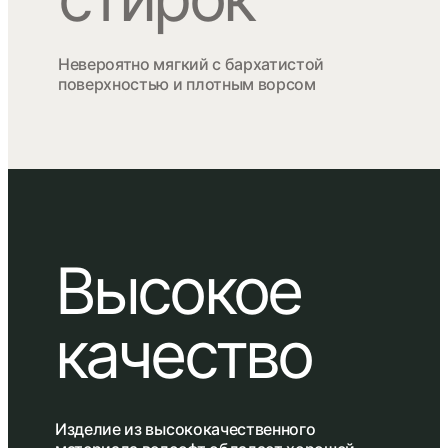
Невероятно мягкий с бархатистой
поверхностью и плотным ворсом
Высокое
качество
Изделие из высококачественного