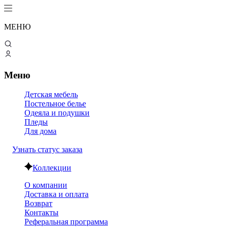
МЕНЮ
Меню
Детская мебель
Постельное белье
Одеяла и подушки
Пледы
Для дома
Узнать статус заказа
Коллекции
О компании
Доставка и оплата
Возврат
Контакты
Реферальная программа