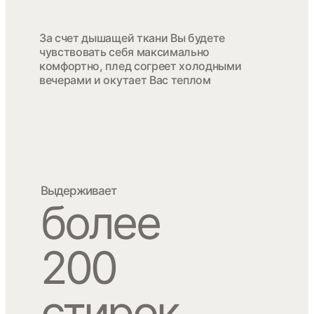
За счет дышащей ткани Вы будете
чувствовать себя максимально
комфортно, плед согреет холодными
вечерами и окутает Вас теплом
Выдерживает
более
200
стирок