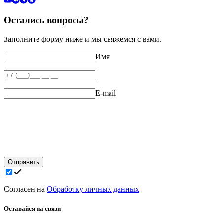
Остались вопросы?
Заполните форму ниже и мы свяжемся с вами.
Имя
E-mail
Отправить
Согласен на
Обработку личных данных
Оставайся на связи