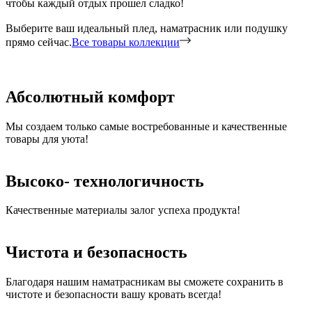
чтобы каждый отдых прошел сладко!
Выберите ваш идеальный плед, наматрасник или подушку
прямо сейчас.
Все товары коллекции
Абсолютный комфорт
Мы создаем только самые востребованные и качественные
товары для уюта!
Высоко- технологичность
Качественные материалы залог успеха продукта!
Чистота и безопасность
Благодаря нашим наматрасникам вы сможете сохранить в
чистоте и безопасности вашу кровать всегда!