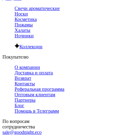
Свечи ароматические
Носки
Косметика
Пижамы
Халаты
Ночники
Коллекции
Покупателю
О компании
Доставка и оплата
Возврат
Контакты
Реферальная программа
Оптовым клиентам
Партнеры
Блог
Помощь в Телеграмм
По вопросам
сотрудничества
sale@goodnight.eco