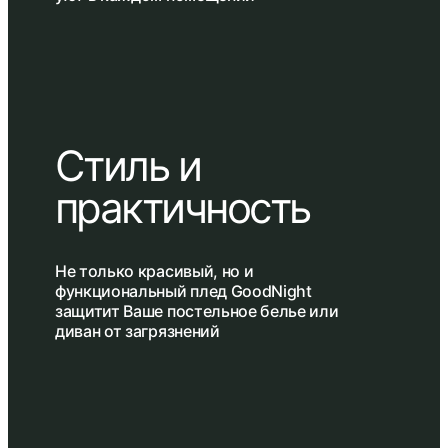
Стиль и
практичность
Не только красивый, но и
функциональный плед GoodNight
защитит Ваше постельное белье или
диван от загрязнений