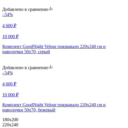
Добавлено в сравнение
–54%
4 600
₽
10 000
₽
Комплект GoodNight Velour покрывало 220х240 см и
наволочки 50х70, серый
Добавлено в сравнение
–54%
4 600
₽
10 000
₽
Комплект GoodNight Velour покрывало 220х240 см и
наволочки 50х70, бежевый
180х200
220х240