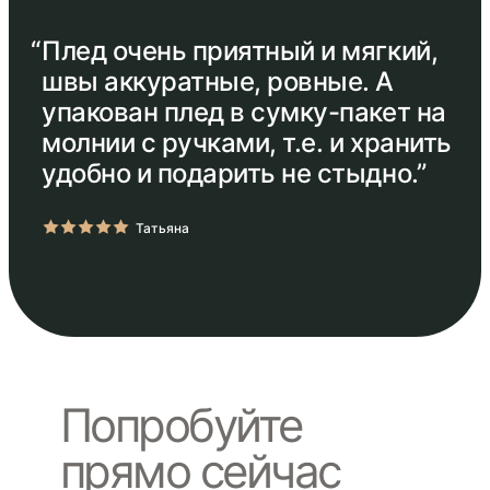
“
Плед очень приятный и мягкий,
швы аккуратные, ровные. А
упакован плед в сумку-пакет на
молнии с ручками, т.е. и хранить
удобно и подарить не стыдно.”
Татьяна
Попробуйте
прямо сейчас