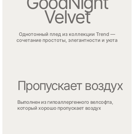
GoodNight
Velvet
Однотонный плед из коллекции Trend —
сочетание простоты, элегантности и уюта
Пропускает воздух
Выполнен из гипоаллергенного велсофта,
который хорошо пропускает воздух