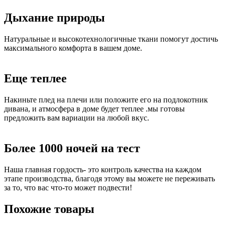
Дыхание природы
Натуральные и высокотехнологичные ткани помогут достичь
максимального комфорта в вашем доме.
Еще теплее
Накиньте плед на плечи или положите его на подлокотник
дивана, и атмосфера в доме будет теплее .мы готовы
предложить вам вариации на любой вкус.
Более 1000 ночей на тест
Наша главная гордость- это контроль качества на каждом
этапе производства, благодя этому вы можете не переживать
за то, что вас что-то может подвести!
Похожие товары