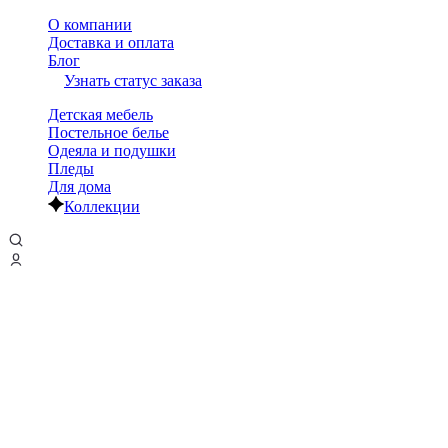
О компании
Доставка и оплата
Блог
Узнать статус заказа
Детская мебель
Постельное белье
Одеяла и подушки
Пледы
Для дома
Коллекции