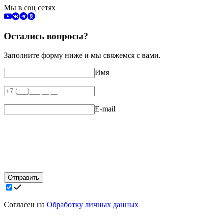
Мы в соц сетях
Остались вопросы?
Заполните форму ниже и мы свяжемся с вами.
Имя
E-mail
Отправить
Согласен на
Обработку личных данных