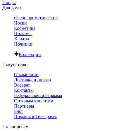
Пледы
Для дома
Свечи ароматические
Носки
Косметика
Пижамы
Халаты
Ночники
Коллекции
Покупателю
О компании
Доставка и оплата
Возврат
Контакты
Реферальная программа
Оптовым клиентам
Партнеры
Блог
Помощь в Телеграмм
По вопросам