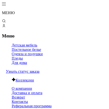
МЕНЮ
Меню
Детская мебель
Постельное белье
Одеяла и подушки
Пледы
Для дома
Узнать статус заказа
Коллекции
О компании
Доставка и оплата
Возврат
Контакты
Реферальная программа