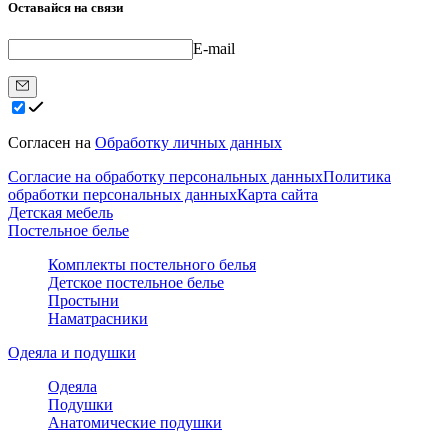
Оставайся на связи
E-mail
Согласен на
Обработку личных данных
Согласие на обработку персональных данных
Политика
обработки персональных данных
Карта сайта
Детская мебель
Постельное белье
Комплекты постельного белья
Детское постельное белье
Простыни
Наматрасники
Одеяла и подушки
Одеяла
Подушки
Анатомические подушки