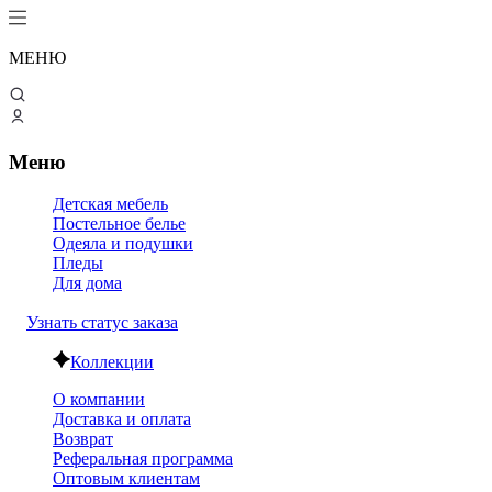
МЕНЮ
Меню
Детская мебель
Постельное белье
Одеяла и подушки
Пледы
Для дома
Узнать статус заказа
Коллекции
О компании
Доставка и оплата
Возврат
Реферальная программа
Оптовым клиентам