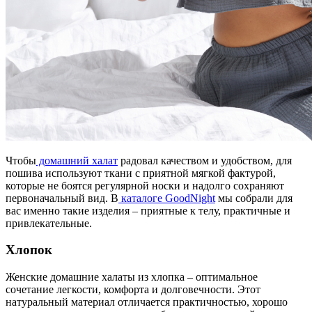
Чтобы
домашний халат
радовал качеством и удобством, для
пошива используют ткани с приятной мягкой фактурой,
которые не боятся регулярной носки и надолго сохраняют
первоначальный вид. В
каталоге GoodNight
мы собрали для
вас именно такие изделия – приятные к телу, практичные и
привлекательные.
Хлопок
Женские домашние халаты из хлопка – оптимальное
сочетание легкости, комфорта и долговечности. Этот
натуральный материал отличается практичностью, хорошо