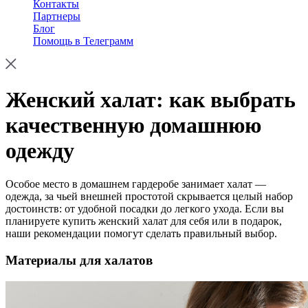
Контакты
Партнеры
Блог
Помощь в Телеграмм
Женский халат: как выбрать
качественную домашнюю
одежду
Особое место в домашнем гардеробе занимает халат —
одежда, за чьей внешней простотой скрывается целый набор
достоинств: от удобной посадки до легкого ухода. Если вы
планируете купить женский халат для себя или в подарок,
наши рекомендации помогут сделать правильный выбор.
Материалы для халатов