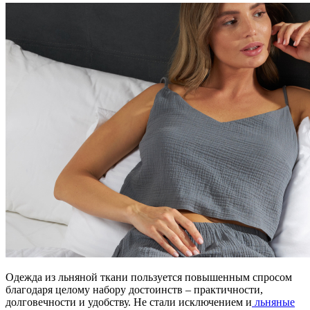
Одежда из льняной ткани пользуется повышенным спросом
благодаря целому набору достоинств – практичности,
долговечности и удобству. Не стали исключением и
льняные