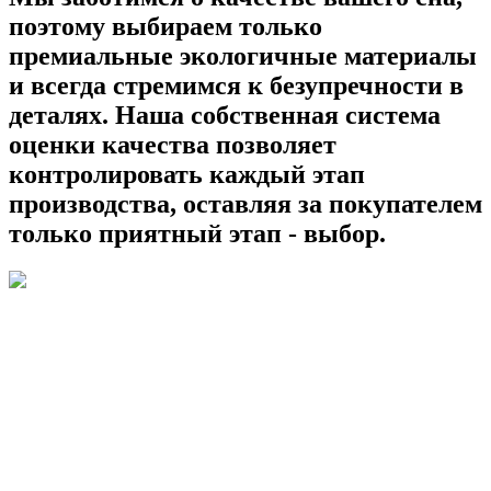
поэтому выбираем только
премиальные экологичные материалы
и всегда стремимся к безупречности в
деталях. Наша собственная система
оценки качества позволяет
контролировать каждый этап
производства, оставляя за покупателем
только приятный этап - выбор.