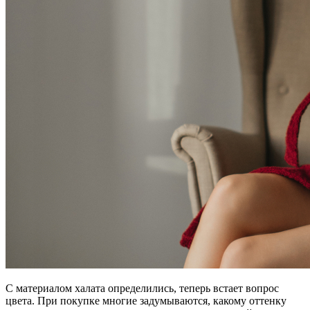
С материалом халата определились, теперь встает вопрос
цвета. При покупке многие задумываются, какому оттенку