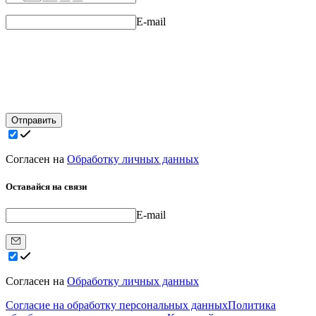
E-mail
Отправить
Согласен на
Обработку личных данных
Оставайся на связи
E-mail
Согласен на
Обработку личных данных
Согласие на обработку персональных данных
Политика