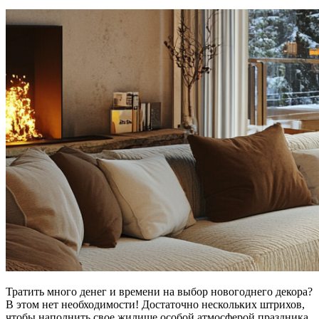
Тратить много денег и времени на выбор новогоднего декора?
В этом нет необходимости! Достаточно нескольких штрихов,
чтобы наполнить свое жилище особой атмосферой праздника.