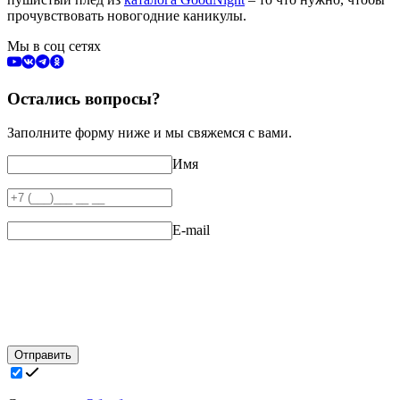
прочувствовать новогодние каникулы.
Мы в соц сетях
Остались вопросы?
Заполните форму ниже и мы свяжемся с вами.
Имя
E-mail
Отправить