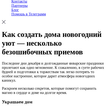
Контакты
Партнеры
Блог
Помощь в Телеграмм
Как создать дома новогодний
уют — несколько
безошибочных приемов
Последние дни декабря и долгожданные январские праздники
пролетают как одно мгновение. К сожалению, в суете рабочих
будней и подготовки к торжествам так легко потерять то
особое настроение, которое дарит атмосфера новогодних
каникул.
Раскроем несколько секретов, которые помогут сохранить
магию в сердце и доме на долгое время.
Украшаем дом