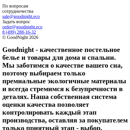
По вопросам
сотрудничества
sale@goodnight.eco
Задать вопрос
order@goodnight.eco
8 (499) 288-16-32
©
GoodNight
2026
Goodnight - качественное постельное
белье и товары для дома и спальни.
Мы заботимся о качестве вашего сна,
поэтому выбираем только
премиальные экологичные материалы
и всегда стремимся к безупречности в
деталях. Наша собственная система
оценки качества позволяет
контролировать каждый этап
производства, оставляя за покупателем
только приятный этап - выбор.