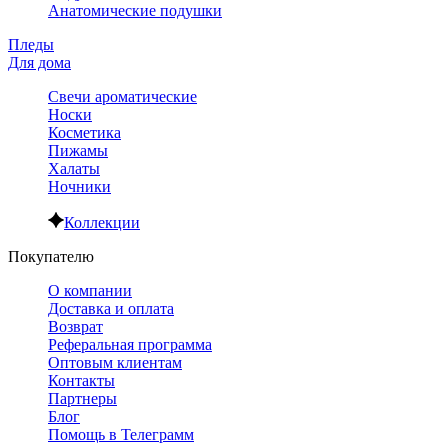
Анатомические подушки
Пледы
Для дома
Свечи ароматические
Носки
Косметика
Пижамы
Халаты
Ночники
Коллекции
Покупателю
О компании
Доставка и оплата
Возврат
Реферальная программа
Оптовым клиентам
Контакты
Партнеры
Блог
Помощь в Телеграмм