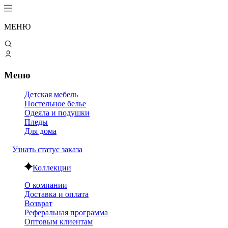
МЕНЮ
Меню
Детская мебель
Постельное белье
Одеяла и подушки
Пледы
Для дома
Узнать статус заказа
Коллекции
О компании
Доставка и оплата
Возврат
Реферальная программа
Оптовым клиентам