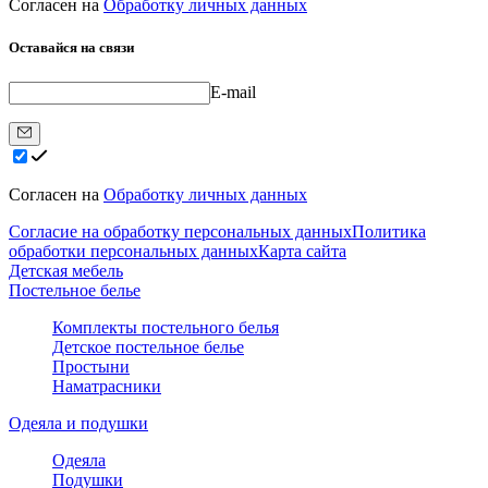
Согласен на
Обработку личных данных
Оставайся на связи
E-mail
Согласен на
Обработку личных данных
Согласие на обработку персональных данных
Политика
обработки персональных данных
Карта сайта
Детская мебель
Постельное белье
Комплекты постельного белья
Детское постельное белье
Простыни
Наматрасники
Одеяла и подушки
Одеяла
Подушки