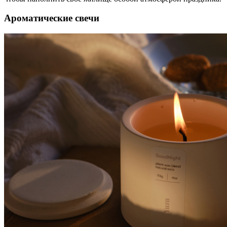
Ароматические свечи