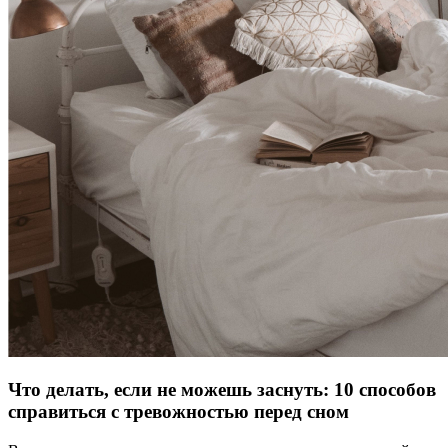
Что делать, если не можешь заснуть: 10 способов
справиться с тревожностью перед сном