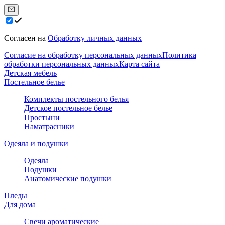
Согласен на
Обработку личных данных
Согласие на обработку персональных данных
Политика
обработки персональных данных
Карта сайта
Детская мебель
Постельное белье
Комплекты постельного белья
Детское постельное белье
Простыни
Наматрасники
Одеяла и подушки
Одеяла
Подушки
Анатомические подушки
Пледы
Для дома
Свечи ароматические