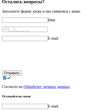
Остались вопросы?
Заполните форму ниже и мы свяжемся с вами.
Имя
E-mail
Отправить
Согласен на
Обработку личных данных
Оставайся на связи
E-mail