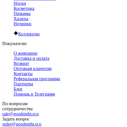
Носки
Косметика
Пижамы
Халаты
Ночники
Коллекции
Покупателю
О компании
Доставка и оплата
Возврат
Оптовым клиентам
Контакты
Реферальная программа
Партнеры
Блог
Помощь в Телеграмм
По вопросам
сотрудничества
sale@goodnight.eco
Задать вопрос
order@goodnight.eco