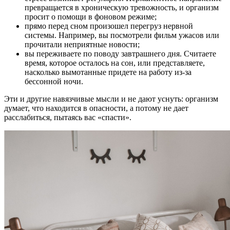
превращается в хроническую тревожность, и организм
просит о помощи в фоновом режиме;
прямо перед сном произошел перегруз нервной
системы. Например, вы посмотрели фильм ужасов или
прочитали неприятные новости;
вы переживаете по поводу завтрашнего дня. Считаете
время, которое осталось на сон, или представляете,
насколько вымотанные придете на работу из-за
бессонной ночи.
Эти и другие навязчивые мысли и не дают уснуть: организм
думает, что находится в опасности, а потому не дает
расслабиться, пытаясь вас «спасти».