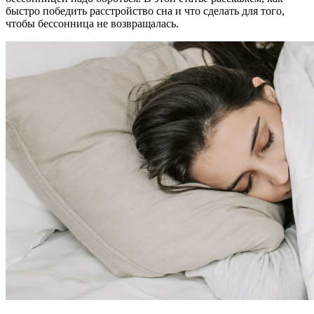
быстро победить расстройство сна и что сделать для того,
чтобы бессонница не возвращалась.