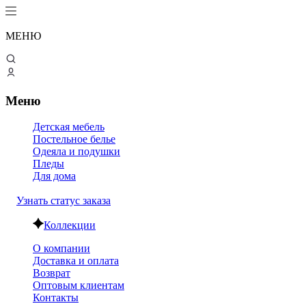
МЕНЮ
Меню
Детская мебель
Постельное белье
Одеяла и подушки
Пледы
Для дома
Узнать статус заказа
Коллекции
О компании
Доставка и оплата
Возврат
Оптовым клиентам
Контакты