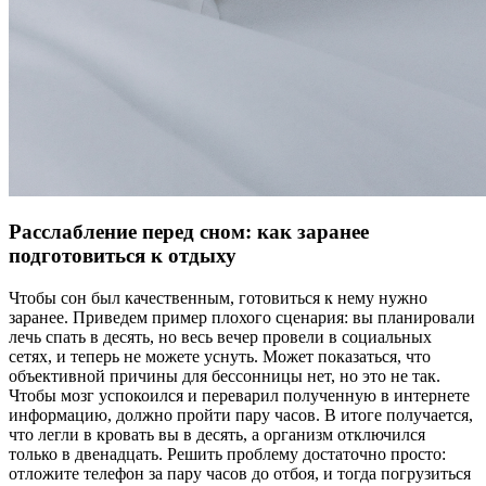
Расслабление перед сном: как заранее
подготовиться к отдыху
Чтобы сон был качественным, готовиться к нему нужно
заранее. Приведем пример плохого сценария: вы планировали
лечь спать в десять, но весь вечер провели в социальных
сетях, и теперь не можете уснуть. Может показаться, что
объективной причины для бессонницы нет, но это не так.
Чтобы мозг успокоился и переварил полученную в интернете
информацию, должно пройти пару часов. В итоге получается,
что легли в кровать вы в десять, а организм отключился
только в двенадцать. Решить проблему достаточно просто:
отложите телефон за пару часов до отбоя, и тогда погрузиться