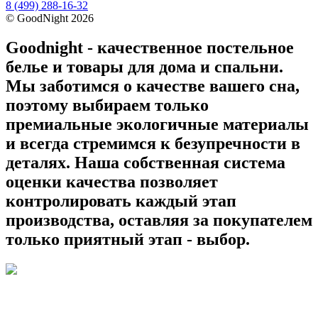
8 (499) 288-16-32
©
GoodNight
2026
Goodnight - качественное постельное
белье и товары для дома и спальни.
Мы заботимся о качестве вашего сна,
поэтому выбираем только
премиальные экологичные материалы
и всегда стремимся к безупречности в
деталях. Наша собственная система
оценки качества позволяет
контролировать каждый этап
производства, оставляя за покупателем
только приятный этап - выбор.