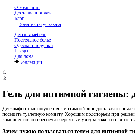
О компании
Доставка и оплата
Блог
Узнать статус заказа
Детская мебель
Постельное белье
Одеяла и подушки
Пледы
Для дома
Коллекции
Гель для интимной гигиены: д
Дискомфортные ощущения в интимной зоне доставляют немало
посещать туалетную комнату. Хорошим подспорьем при решени
компонентов он обеспечит бережный уход за кожей и слизистой
Зачем нужно пользоваться гелем для интимной г