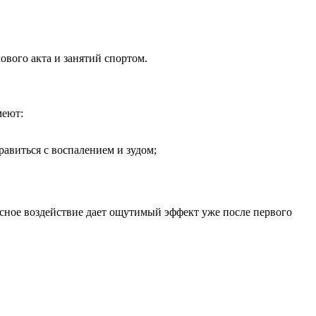
ового акта и занятий спортом.
меют:
равиться с воспалением и зудом;
ное воздействие дает ощутимый эффект уже после первого