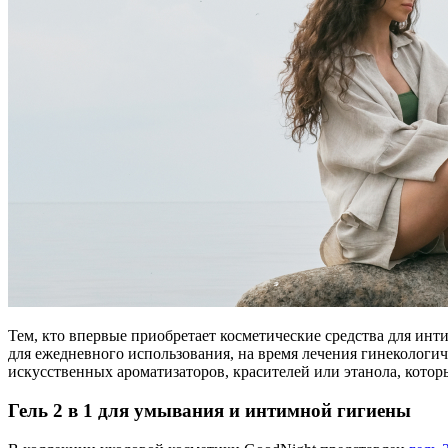
Тем, кто впервые приобретает косметические средства для инт
для ежедневного использования, на время лечения гинекологиче
искусственных ароматизаторов, красителей или этанола, котор
Гель 2 в 1 для умывания и интимной гигиены