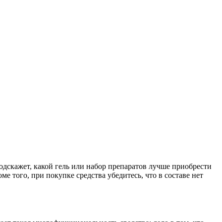
подскажет, какой гель или набор препаратов лучше приобрести
 того, при покупке средства убедитесь, что в составе нет