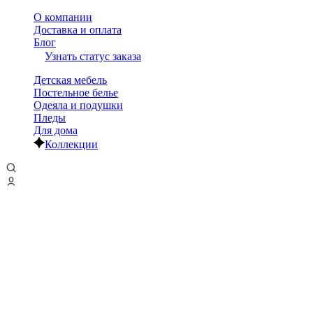
О компании
Доставка и оплата
Блог
Узнать статус заказа
Детская мебель
Постельное белье
Одеяла и подушки
Пледы
Для дома
Коллекции