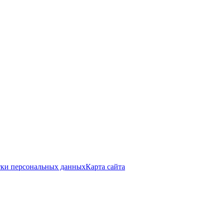
тки персональных данных
Карта сайта