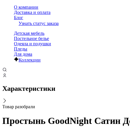
О компании
Доставка и оплата
Блог
Узнать статус заказа
Детская мебель
Постельное белье
Одеяла и подушки
Пледы
Для дома
Коллекции
Характеристики
Товар разобрали
Простынь GoodNight Сатин Де