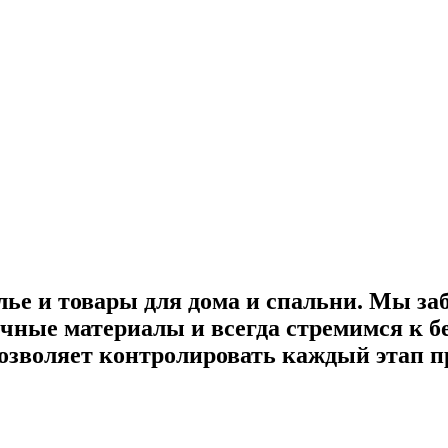
лье и товары для дома и спальни. Мы за
ные материалы и всегда стремимся к бе
озволяет контролировать каждый этап пр