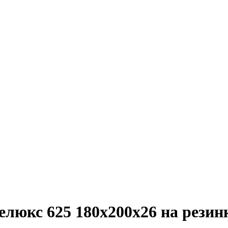
люкс 625 180х200х26 на резин