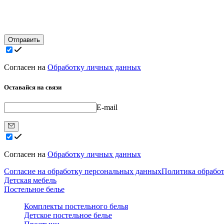
Отправить
Согласен на
Обработку личных данных
Оставайся на связи
E-mail
Согласен на
Обработку личных данных
Согласие на обработку персональных данных
Политика обрабо
Детская мебель
Постельное белье
Комплекты постельного белья
Детское постельное белье