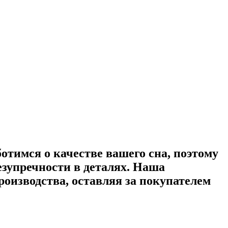
ботимся о качестве вашего сна, поэтому
зупречности в деталях. Наша
оизводства, оставляя за покупателем