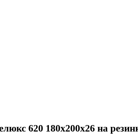
люкс 620 180х200х26 на резин