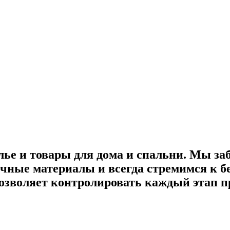
лье и товары для дома и спальни. Мы за
ные материалы и всегда стремимся к бе
озволяет контролировать каждый этап пр