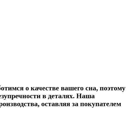
ботимся о качестве вашего сна, поэтому
зупречности в деталях. Наша
оизводства, оставляя за покупателем