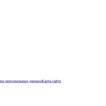
тки персональных данных
Карта сайта