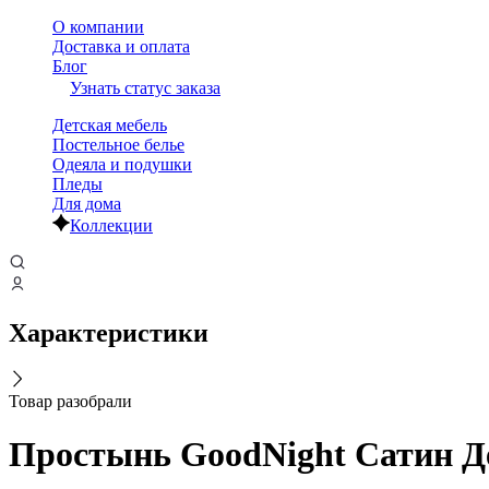
О компании
Доставка и оплата
Блог
Узнать статус заказа
Детская мебель
Постельное белье
Одеяла и подушки
Пледы
Для дома
Коллекции
Характеристики
Товар разобрали
Простынь GoodNight Сатин Де