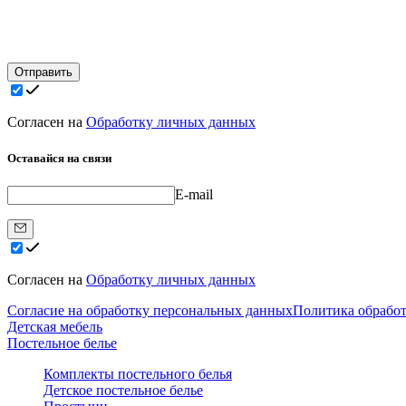
Отправить
Согласен на
Обработку личных данных
Оставайся на связи
E-mail
Согласен на
Обработку личных данных
Согласие на обработку персональных данных
Политика обрабо
Детская мебель
Постельное белье
Комплекты постельного белья
Детское постельное белье