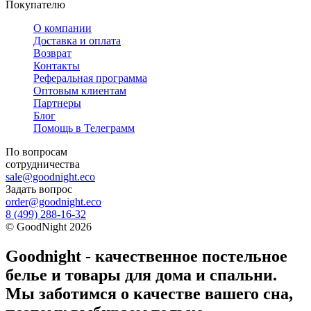
Покупателю
О компании
Доставка и оплата
Возврат
Контакты
Реферальная программа
Оптовым клиентам
Партнеры
Блог
Помощь в Телеграмм
По вопросам
сотрудничества
sale@goodnight.eco
Задать вопрос
order@goodnight.eco
8 (499) 288-16-32
©
GoodNight
2026
Goodnight - качественное постельное
белье и товары для дома и спальни.
Мы заботимся о качестве вашего сна,