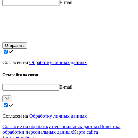
E-mail
Отправить
Согласен на
Обработку личных данных
Оставайся на связи
E-mail
Согласен на
Обработку личных данных
Согласие на обработку персональных данных
Политика
обработки персональных данных
Карта сайта
Детская мебель