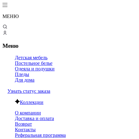
МЕНЮ
Меню
Детская мебель
Постельное белье
Одеяла и подушки
Пледы
Для дома
Узнать статус заказа
Коллекции
О компании
Доставка и оплата
Возврат
Контакты
Реферальная программа