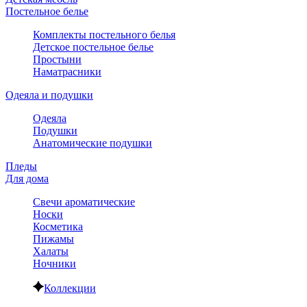
Постельное белье
Комплекты постельного белья
Детское постельное белье
Простыни
Наматрасники
Одеяла и подушки
Одеяла
Подушки
Анатомические подушки
Пледы
Для дома
Свечи ароматические
Носки
Косметика
Пижамы
Халаты
Ночники
Коллекции