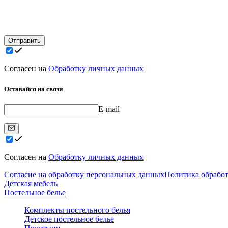
Отправить
Согласен на
Обработку личных данных
Оставайся на связи
E-mail
Согласен на
Обработку личных данных
Согласие на обработку персональных данных
Политика обрабо
Детская мебель
Постельное белье
Комплекты постельного белья
Детское постельное белье