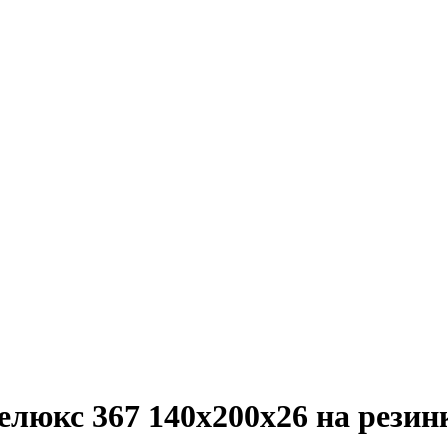
люкс 367 140х200х26 на резин