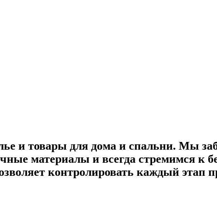
лье и товары для дома и спальни. Мы за
ные материалы и всегда стремимся к бе
озволяет контролировать каждый этап пр