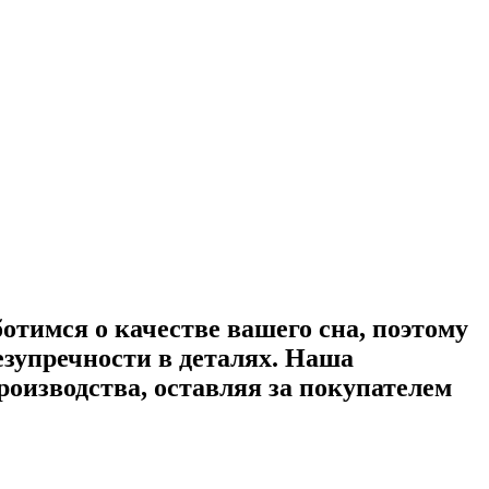
ботимся о качестве вашего сна, поэтому
зупречности в деталях. Наша
оизводства, оставляя за покупателем