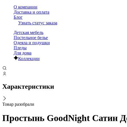
О компании
Доставка и оплата
Блог
Узнать статус заказа
Детская мебель
Постельное белье
Одеяла и подушки
Пледы
Для дома
Коллекции
Характеристики
Товар разобрали
Простынь GoodNight Сатин Де