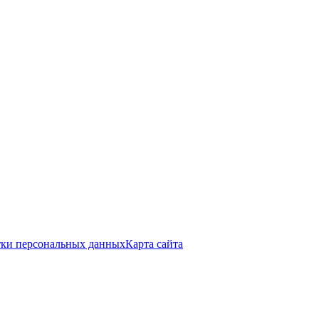
тки персональных данных
Карта сайта