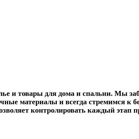
лье и товары для дома и спальни. Мы за
ные материалы и всегда стремимся к бе
озволяет контролировать каждый этап пр