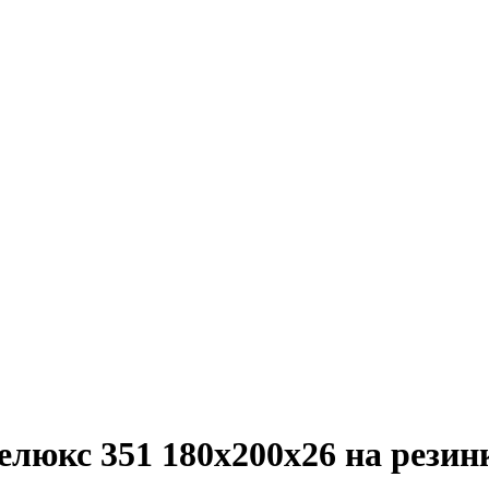
люкс 351 180х200х26 на резин