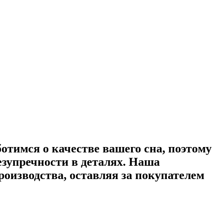
ботимся о качестве вашего сна, поэтому
зупречности в деталях. Наша
оизводства, оставляя за покупателем