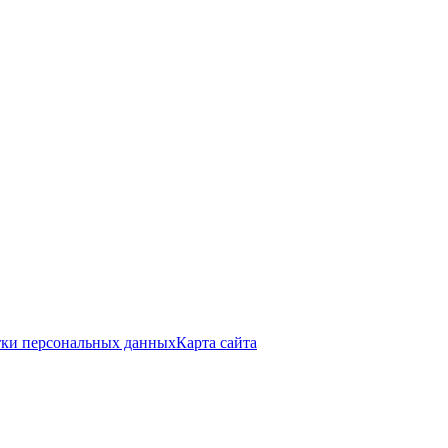
тки персональных данных
Карта сайта