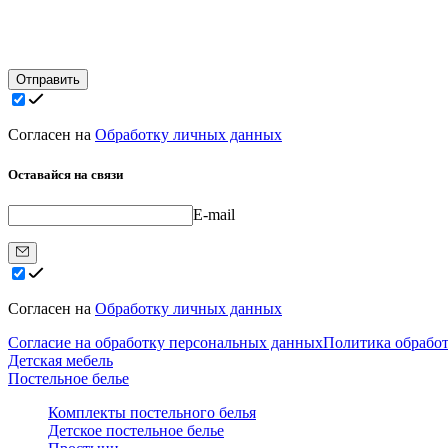
Отправить
Согласен на
Обработку личных данных
Оставайся на связи
E-mail
Согласен на
Обработку личных данных
Согласие на обработку персональных данных
Политика обрабо
Детская мебель
Постельное белье
Комплекты постельного белья
Детское постельное белье