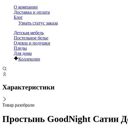
О компании
Доставка и оплата
Блог
Узнать статус заказа
Детская мебель
Постельное белье
Одеяла и подушки
Пледы
Для дома
Коллекции
Характеристики
Товар разобрали
Простынь GoodNight Сатин Де