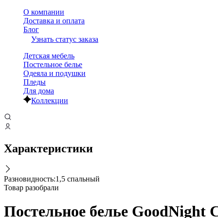
О компании
Доставка и оплата
Блог
Узнать статус заказа
Детская мебель
Постельное белье
Одеяла и подушки
Пледы
Для дома
Коллекции
Характеристики
Разновидность
:
1,5 спальный
Товар разобрали
Постельное белье GoodNight С