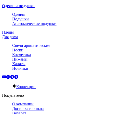
Одеяла и подушки
Одеяла
Подушки
Анатомические подушки
Пледы
Для дома
Свечи ароматические
Носки
Косметика
Пижамы
Халаты
Ночники
Коллекции
Покупателю
О компании
Доставка и оплата
Возврат