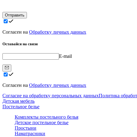
Отправить
Согласен на
Обработку личных данных
Оставайся на связи
E-mail
Согласен на
Обработку личных данных
Согласие на обработку персональных данных
Политика обрабо
Детская мебель
Постельное белье
Комплекты постельного белья
Детское постельное белье
Простыни
Наматрасники