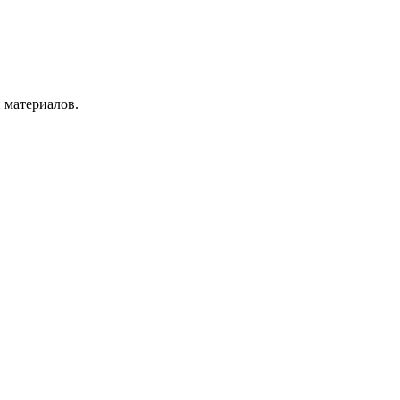
 материалов.