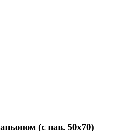
ньоном (с нав. 50х70)