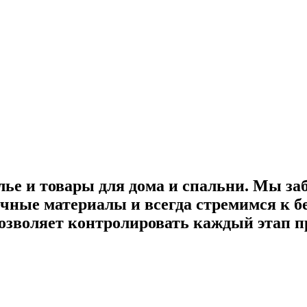
лье и товары для дома и спальни. Мы за
ные материалы и всегда стремимся к бе
озволяет контролировать каждый этап пр