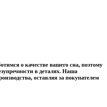
ботимся о качестве вашего сна, поэтому
зупречности в деталях. Наша
оизводства, оставляя за покупателем