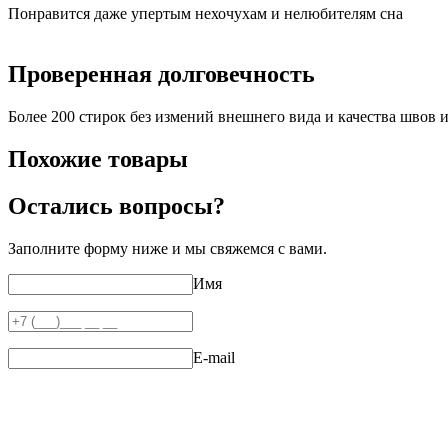
Понравится даже упертым нехочухам и нелюбителям сна
Проверенная долговечность
Более 200 стирок без измений внешнего вида и качества швов и
Похожие товары
Остались вопросы?
Заполните форму ниже и мы свяжемся с вами.
Имя
E-mail