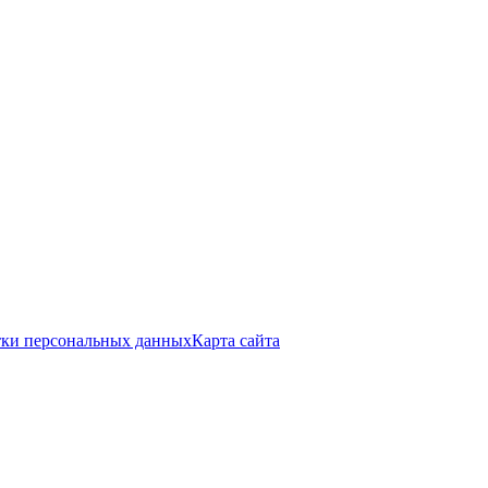
тки персональных данных
Карта сайта