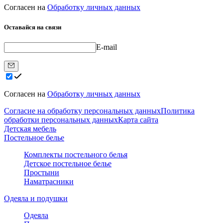
Согласен на
Обработку личных данных
Оставайся на связи
E-mail
Согласен на
Обработку личных данных
Согласие на обработку персональных данных
Политика
обработки персональных данных
Карта сайта
Детская мебель
Постельное белье
Комплекты постельного белья
Детское постельное белье
Простыни
Наматрасники
Одеяла и подушки
Одеяла