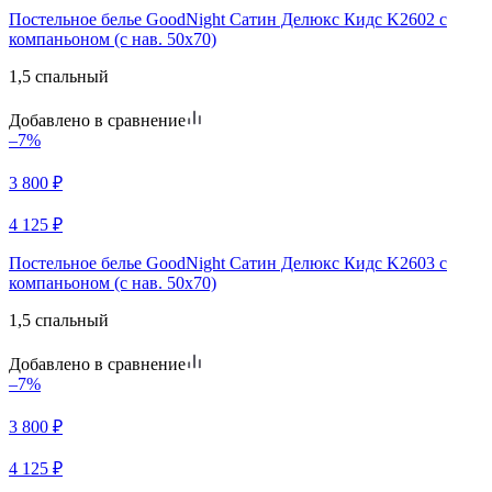
Постельное белье GoodNight Сатин Делюкс Кидс K2602 с
компаньоном (с нав. 50х70)
1,5 спальный
Добавлено в сравнение
–7%
3 800
₽
4 125
₽
Постельное белье GoodNight Сатин Делюкс Кидс K2603 с
компаньоном (с нав. 50х70)
1,5 спальный
Добавлено в сравнение
–7%
3 800
₽
4 125
₽