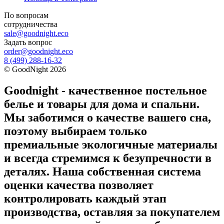
По вопросам
сотрудничества
sale@goodnight.eco
Задать вопрос
order@goodnight.eco
8 (499) 288-16-32
©
GoodNight
2026
Goodnight - качественное постельное
белье и товары для дома и спальни.
Мы заботимся о качестве вашего сна,
поэтому выбираем только
премиальные экологичные материалы
и всегда стремимся к безупречности в
деталях. Наша собственная система
оценки качества позволяет
контролировать каждый этап
производства, оставляя за покупателем