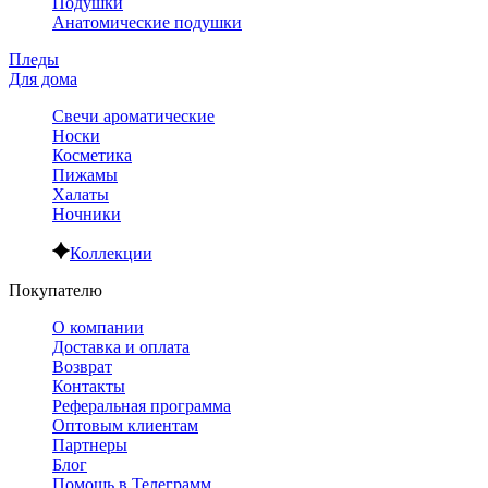
Подушки
Анатомические подушки
Пледы
Для дома
Свечи ароматические
Носки
Косметика
Пижамы
Халаты
Ночники
Коллекции
Покупателю
О компании
Доставка и оплата
Возврат
Контакты
Реферальная программа
Оптовым клиентам
Партнеры
Блог
Помощь в Телеграмм