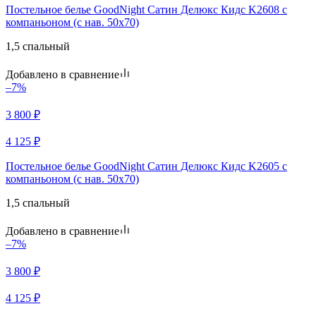
Постельное белье GoodNight Сатин Делюкс Кидс K2608 с
компаньоном (с нав. 50х70)
1,5 спальный
Добавлено в сравнение
–7%
3 800
₽
4 125
₽
Постельное белье GoodNight Сатин Делюкс Кидс K2605 с
компаньоном (с нав. 50х70)
1,5 спальный
Добавлено в сравнение
–7%
3 800
₽
4 125
₽