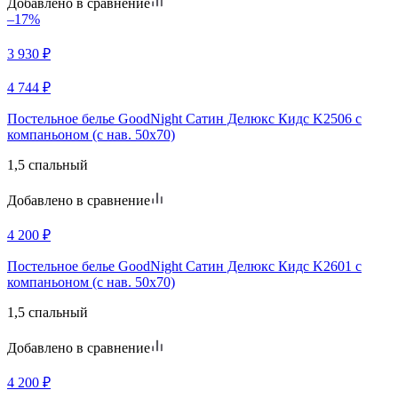
Добавлено в сравнение
–17%
3 930
₽
4 744
₽
Постельное белье GoodNight Сатин Делюкс Кидс K2506 с
компаньоном (с нав. 50х70)
1,5 спальный
Добавлено в сравнение
4 200
₽
Постельное белье GoodNight Сатин Делюкс Кидс K2601 с
компаньоном (с нав. 50х70)
1,5 спальный
Добавлено в сравнение
4 200
₽