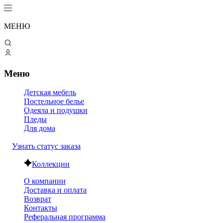
МЕНЮ
Меню
Детская мебель
Постельное белье
Одеяла и подушки
Пледы
Для дома
Узнать статус заказа
Коллекции
О компании
Доставка и оплата
Возврат
Контакты
Реферальная программа