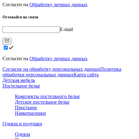
Согласен на
Обработку личных данных
Оставайся на связи
E-mail
Согласен на
Обработку личных данных
Согласие на обработку персональных данных
Политика
обработки персональных данных
Карта сайта
Детская мебель
Постельное белье
Комплекты постельного белья
Детское постельное белье
Простыни
Наматрасники
Одеяла и подушки
Одеяла