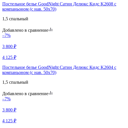
Постельное белье GoodNight Сатин Делюкс Кидс K2608 с
компаньоном (с нав. 50х70)
1,5 спальный
Добавлено в сравнение
–7%
3 800
₽
4 125
₽
Постельное белье GoodNight Сатин Делюкс Кидс K2604 с
компаньоном (с нав. 50х70)
1,5 спальный
Добавлено в сравнение
–7%
3 800
₽
4 125
₽