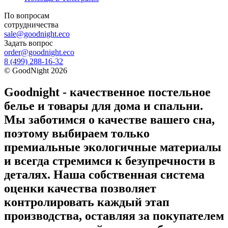
По вопросам
сотрудничества
sale@goodnight.eco
Задать вопрос
order@goodnight.eco
8 (499) 288-16-32
©
GoodNight
2026
Goodnight - качественное постельное
белье и товары для дома и спальни.
Мы заботимся о качестве вашего сна,
поэтому выбираем только
премиальные экологичные материалы
и всегда стремимся к безупречности в
деталях. Наша собственная система
оценки качества позволяет
контролировать каждый этап
производства, оставляя за покупателем