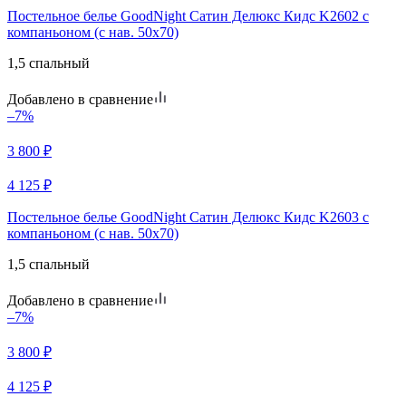
Постельное белье GoodNight Сатин Делюкс Кидс K2602 с
компаньоном (с нав. 50х70)
1,5 спальный
Добавлено в сравнение
–7%
3 800
₽
4 125
₽
Постельное белье GoodNight Сатин Делюкс Кидс K2603 с
компаньоном (с нав. 50х70)
1,5 спальный
Добавлено в сравнение
–7%
3 800
₽
4 125
₽