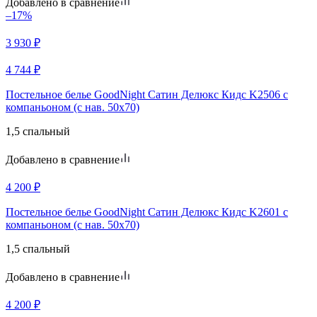
Добавлено в сравнение
–17%
3 930
₽
4 744
₽
Постельное белье GoodNight Сатин Делюкс Кидс K2506 с
компаньоном (с нав. 50х70)
1,5 спальный
Добавлено в сравнение
4 200
₽
Постельное белье GoodNight Сатин Делюкс Кидс K2601 с
компаньоном (с нав. 50х70)
1,5 спальный
Добавлено в сравнение
4 200
₽