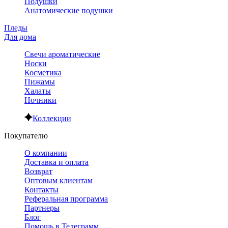
Подушки
Анатомические подушки
Пледы
Для дома
Свечи ароматические
Носки
Косметика
Пижамы
Халаты
Ночники
Коллекции
Покупателю
О компании
Доставка и оплата
Возврат
Оптовым клиентам
Контакты
Реферальная программа
Партнеры
Блог
Помощь в Телеграмм