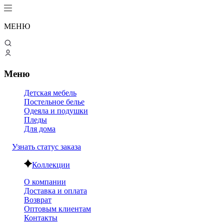
МЕНЮ
Меню
Детская мебель
Постельное белье
Одеяла и подушки
Пледы
Для дома
Узнать статус заказа
Коллекции
О компании
Доставка и оплата
Возврат
Оптовым клиентам
Контакты