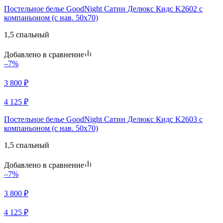
Постельное белье GoodNight Сатин Делюкс Кидс K2602 с
компаньоном (с нав. 50х70)
1,5 спальный
Добавлено в сравнение
–7%
3 800
₽
4 125
₽
Постельное белье GoodNight Сатин Делюкс Кидс K2603 с
компаньоном (с нав. 50х70)
1,5 спальный
Добавлено в сравнение
–7%
3 800
₽
4 125
₽