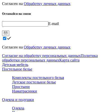
Согласен на
Обработку личных данных
Оставайся на связи
E-mail
Согласен на
Обработку личных данных
Согласие на обработку персональных данных
Политика
обработки персональных данных
Карта сайта
Детская мебель
Постельное белье
Комплекты постельного белья
Детское постельное белье
Простыни
Наматрасники
Одеяла и подушки
Одеяла