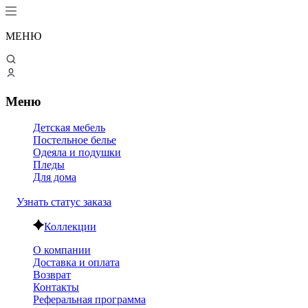
МЕНЮ
Меню
Детская мебель
Постельное белье
Одеяла и подушки
Пледы
Для дома
Узнать статус заказа
Коллекции
О компании
Доставка и оплата
Возврат
Контакты
Реферальная программа