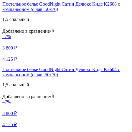
Постельное белье GoodNight Сатин Делюкс Кидс K2608 с
компаньоном (с нав. 50х70)
1,5 спальный
Добавлено в сравнение
–7%
3 800
₽
4 125
₽
Постельное белье GoodNight Сатин Делюкс Кидс K2604 с
компаньоном (с нав. 50х70)
1,5 спальный
Добавлено в сравнение
–7%
3 800
₽
4 125
₽