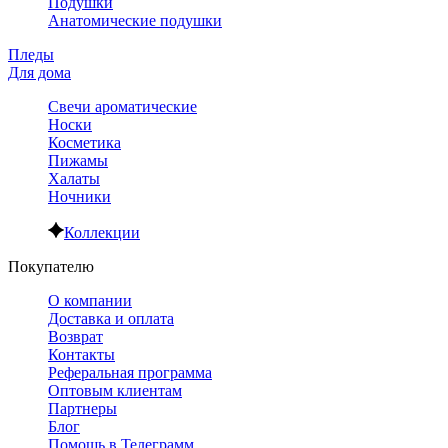
Подушки
Анатомические подушки
Пледы
Для дома
Свечи ароматические
Носки
Косметика
Пижамы
Халаты
Ночники
Коллекции
Покупателю
О компании
Доставка и оплата
Возврат
Контакты
Реферальная программа
Оптовым клиентам
Партнеры
Блог
Помощь в Телеграмм