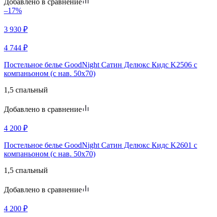
Добавлено в сравнение
–17%
3 930
₽
4 744
₽
Постельное белье GoodNight Сатин Делюкс Кидс K2506 с
компаньоном (с нав. 50х70)
1,5 спальный
Добавлено в сравнение
4 200
₽
Постельное белье GoodNight Сатин Делюкс Кидс K2601 с
компаньоном (с нав. 50х70)
1,5 спальный
Добавлено в сравнение
4 200
₽