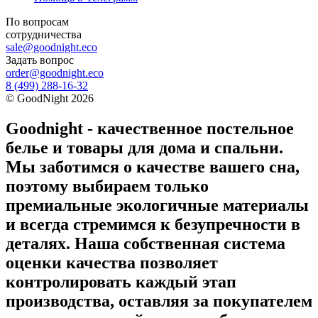
По вопросам
сотрудничества
sale@goodnight.eco
Задать вопрос
order@goodnight.eco
8 (499) 288-16-32
©
GoodNight
2026
Goodnight - качественное постельное
белье и товары для дома и спальни.
Мы заботимся о качестве вашего сна,
поэтому выбираем только
премиальные экологичные материалы
и всегда стремимся к безупречности в
деталях. Наша собственная система
оценки качества позволяет
контролировать каждый этап
производства, оставляя за покупателем