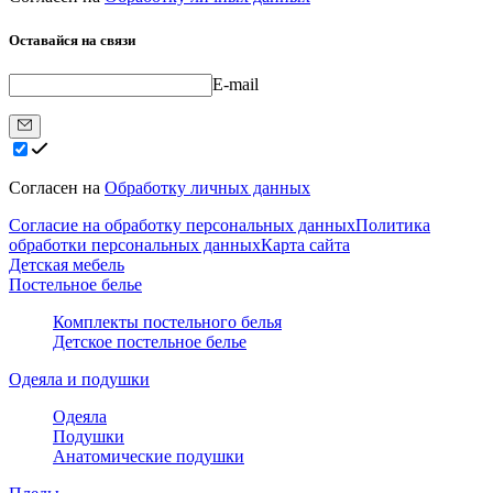
Оставайся на связи
E-mail
Согласен на
Обработку личных данных
Согласие на обработку персональных данных
Политика
обработки персональных данных
Карта сайта
Детская мебель
Постельное белье
Комплекты постельного белья
Детское постельное белье
Одеяла и подушки
Одеяла
Подушки
Анатомические подушки