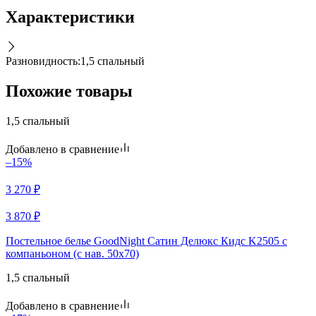
Характеристики
Разновидность
:
1,5 спальный
Похожие товары
1,5 спальный
Добавлено в сравнение
–15%
3 270
₽
3 870
₽
Постельное белье GoodNight Сатин Делюкс Кидс K2505 с
компаньоном (с нав. 50х70)
1,5 спальный
Добавлено в сравнение