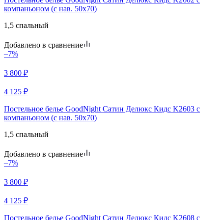
компаньоном (с нав. 50х70)
1,5 спальный
Добавлено в сравнение
–7%
3 800
₽
4 125
₽
Постельное белье GoodNight Сатин Делюкс Кидс K2603 с
компаньоном (с нав. 50х70)
1,5 спальный
Добавлено в сравнение
–7%
3 800
₽
4 125
₽
Постельное белье GoodNight Сатин Делюкс Кидс K2608 с