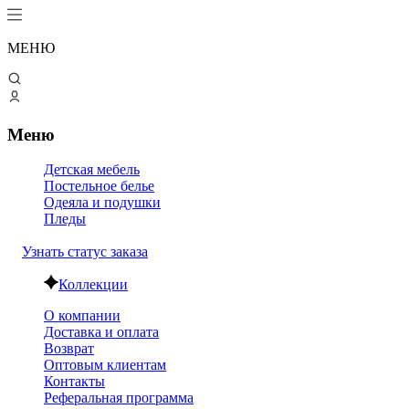
МЕНЮ
Меню
Детская мебель
Постельное белье
Одеяла и подушки
Пледы
Узнать статус заказа
Коллекции
О компании
Доставка и оплата
Возврат
Оптовым клиентам
Контакты
Реферальная программа