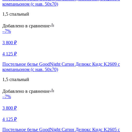
компаньоном (с нав. 50х70)
1,5 спальный
Добавлено в сравнение
–7%
3 800
₽
4 125
₽
Постельное белье GoodNight Сатин Делюкс Кидс K2609 с
компаньоном (с нав. 50х70)
1,5 спальный
Добавлено в сравнение
–7%
3 800
₽
4 125
₽
Постельное белье GoodNight Сатин Делюкс Кидс K2605 с