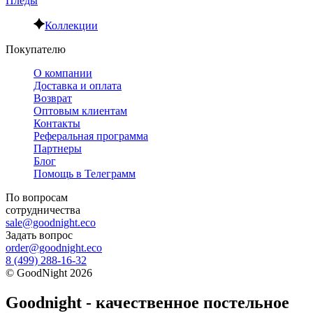
Пледы
Коллекции
Покупателю
О компании
Доставка и оплата
Возврат
Оптовым клиентам
Контакты
Реферальная программа
Партнеры
Блог
Помощь в Телеграмм
По вопросам
сотрудничества
sale@goodnight.eco
Задать вопрос
order@goodnight.eco
8 (499) 288-16-32
©
GoodNight
2026
Goodnight - качественное постельное