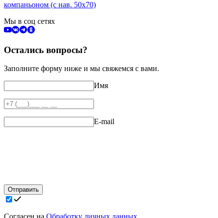
компаньоном (с нав. 50х70)
Мы в соц сетях
Остались вопросы?
Заполните форму ниже и мы свяжемся с вами.
Имя
E-mail
Отправить
Согласен на
Обработку личных данных