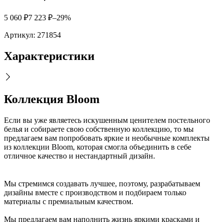
5 060
₽
7 223
₽
–29%
Артикул:
271854
Характеристики
Коллекция Bloom
Если вы уже являетесь искушенным ценителем постельного
белья и собираете свою собственную коллекцию, то мы
предлагаем вам попробовать яркие и необычные комплекты
из коллекции Bloom, которая смогла объединить в себе
отличное качество и нестандартный дизайн.
Мы стремимся создавать лучшее, поэтому, разрабатываем
дизайны вместе с производством и подбираем только
материалы с премиальным качеством.
Мы предлагаем вам наполнить жизнь яркими красками и