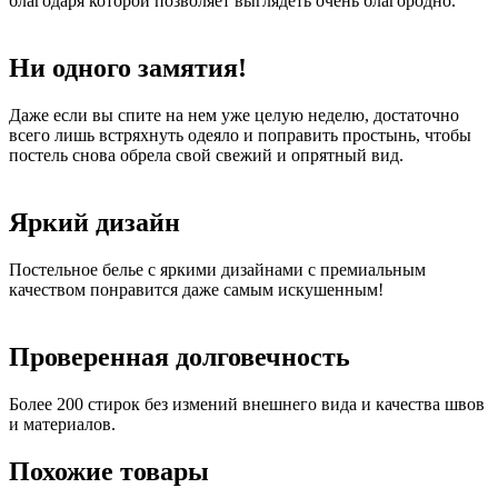
благодаря которой позволяет выглядеть очень благородно.
Ни одного замятия!
Даже если вы спите на нем уже целую неделю, достаточно
всего лишь встряхнуть одеяло и поправить простынь, чтобы
постель снова обрела свой свежий и опрятный вид.
Яркий дизайн
Постельное белье с яркими дизайнами с премиальным
качеством понравится даже самым искушенным!
Проверенная долговечность
Более 200 стирок без измений внешнего вида и качества швов
и материалов.
Похожие товары