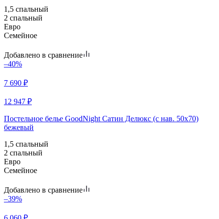
1,5 спальный
2 спальный
Евро
Семейное
Добавлено в сравнение
–40%
7 690
₽
12 947
₽
Постельное белье GoodNight Сатин Делюкс (с нав. 50х70)
бежевый
1,5 спальный
2 спальный
Евро
Семейное
Добавлено в сравнение
–39%
6 060
₽