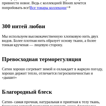
привнести новое. Ведь с коллекцией Bloom хочется
попробовать все!
Все товары коллекции
300 нитей любви
Мы используем высококачественную хлопковую нить двух
видов. Более плотная нить образует основу ткани, а более
тонкая крученая — лицевую сторону.
Превосходная терморегуляция
Сатин хорошо согревает зимой и охлаждает в жаркую погоду,
хорошо держит тепло, отличается гигроскопичностью и
«дышит»
Благородный блеск
Сатин- самая прочная, натуральная и приятная к телу ткань,