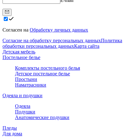
E-mail
Согласен на
Обработку личных данных
Согласие на обработку персональных данных
Политика
обработки персональных данных
Карта сайта
Детская мебель
Постельное белье
Комплекты постельного белья
Детское постельное белье
Простыни
Наматрасники
Одеяла и подушки
Одеяла
Подушки
Анатомические подушки
Пледы
Для дома