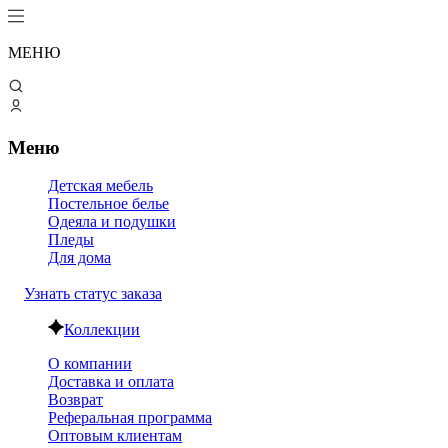
МЕНЮ
Меню
Детская мебель
Постельное белье
Одеяла и подушки
Пледы
Для дома
Узнать статус заказа
Коллекции
О компании
Доставка и оплата
Возврат
Реферальная программа
Оптовым клиентам