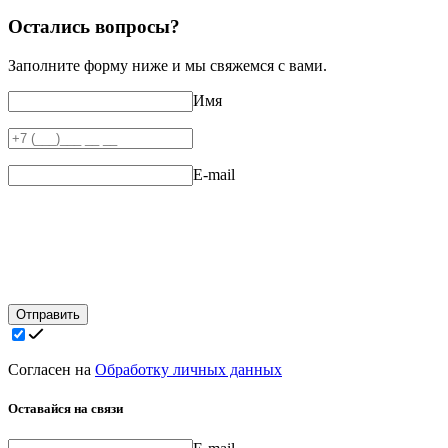
Остались вопросы?
Заполните форму ниже и мы свяжемся с вами.
Имя
E-mail
Отправить
Согласен на
Обработку личных данных
Оставайся на связи