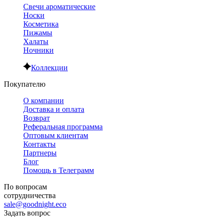
Свечи ароматические
Носки
Косметика
Пижамы
Халаты
Ночники
Коллекции
Покупателю
О компании
Доставка и оплата
Возврат
Реферальная программа
Оптовым клиентам
Контакты
Партнеры
Блог
Помощь в Телеграмм
По вопросам
сотрудничества
sale@goodnight.eco
Задать вопрос