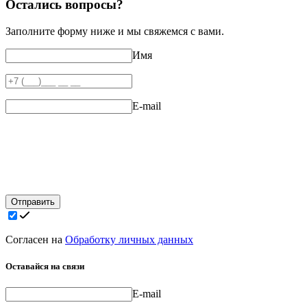
Остались вопросы?
Заполните форму ниже и мы свяжемся с вами.
Имя
E-mail
Отправить
Согласен на
Обработку личных данных
Оставайся на связи
E-mail