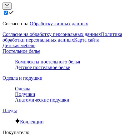
Согласен на
Обработку личных данных
Согласие на обработку персональных данных
Политика
обработки персональных данных
Карта сайта
Детская мебель
Постельное белье
Комплекты постельного белья
Детское постельное белье
Одеяла и подушки
Одеяла
Подушки
Анатомические подушки
Пледы
Коллекции
Покупателю