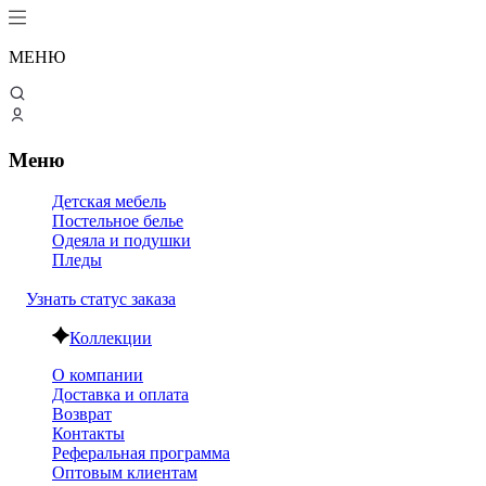
МЕНЮ
Меню
Детская мебель
Постельное белье
Одеяла и подушки
Пледы
Узнать статус заказа
Коллекции
О компании
Доставка и оплата
Возврат
Контакты
Реферальная программа
Оптовым клиентам