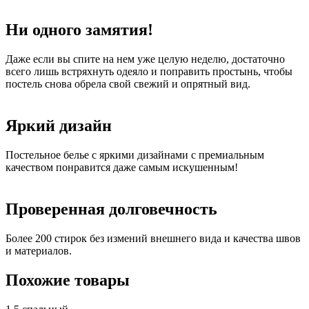
Ни одного замятия!
Даже если вы спите на нем уже целую неделю, достаточно
всего лишь встряхнуть одеяло и поправить простынь, чтобы
постель снова обрела свой свежий и опрятный вид.
Яркий дизайн
Постельное белье с яркими дизайнами с премиальным
качеством понравится даже самым искушенным!
Проверенная долговечность
Более 200 стирок без измений внешнего вида и качества швов
и материалов.
Похожие товары