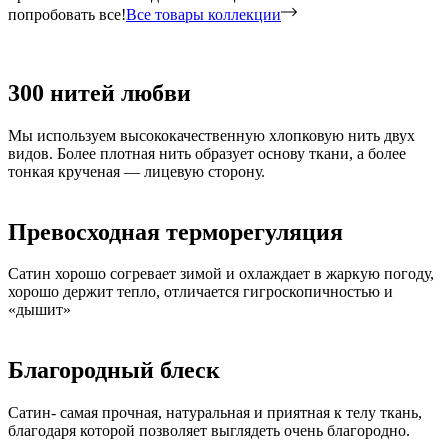
попробовать все!
Все товары коллекции
300 нитей любви
Мы используем высококачественную хлопковую нить двух
видов. Более плотная нить образует основу ткани, а более
тонкая крученая — лицевую сторону.
Превосходная терморегуляция
Сатин хорошо согревает зимой и охлаждает в жаркую погоду,
хорошо держит тепло, отличается гигроскопичностью и
«дышит»
Благородный блеск
Сатин- самая прочная, натуральная и приятная к телу ткань,
благодаря которой позволяет выглядеть очень благородно.