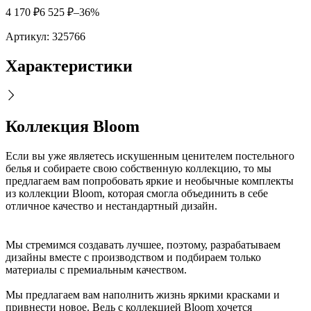
4 170
₽
6 525
₽
–36%
Артикул:
325766
Характеристики
Коллекция Bloom
Если вы уже являетесь искушенным ценителем постельного
белья и собираете свою собственную коллекцию, то мы
предлагаем вам попробовать яркие и необычные комплекты
из коллекции Bloom, которая смогла объединить в себе
отличное качество и нестандартный дизайн.
Мы стремимся создавать лучшее, поэтому, разрабатываем
дизайны вместе с производством и подбираем только
материалы с премиальным качеством.
Мы предлагаем вам наполнить жизнь яркими красками и
привнести новое. Ведь с коллекцией Bloom хочется