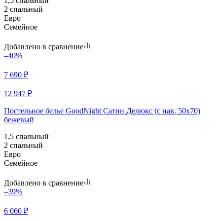
1,5 спальный
2 спальный
Евро
Семейное
Добавлено в сравнение
–40%
7 690
₽
12 947
₽
Постельное белье GoodNight Сатин Делюкс (с нав. 50х70)
бежевый
1,5 спальный
2 спальный
Евро
Семейное
Добавлено в сравнение
–39%
6 060
₽