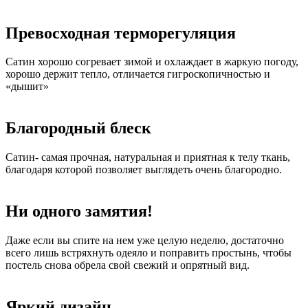
Превосходная терморегуляция
Сатин хорошо согревает зимой и охлаждает в жаркую погоду,
хорошо держит тепло, отличается гигроскопичностью и
«дышит»
Благородный блеск
Сатин- самая прочная, натуральная и приятная к телу ткань,
благодаря которой позволяет выглядеть очень благородно.
Ни одного замятия!
Даже если вы спите на нем уже целую неделю, достаточно
всего лишь встряхнуть одеяло и поправить простынь, чтобы
постель снова обрела свой свежий и опрятный вид.
Яркий дизайн