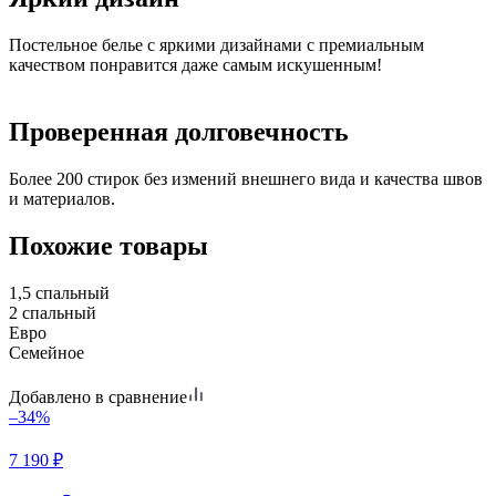
Постельное белье с яркими дизайнами с премиальным
качеством понравится даже самым искушенным!
Проверенная долговечность
Более 200 стирок без измений внешнего вида и качества швов
и материалов.
Похожие товары
1,5 спальный
2 спальный
Евро
Семейное
Добавлено в сравнение
–34%
7 190
₽