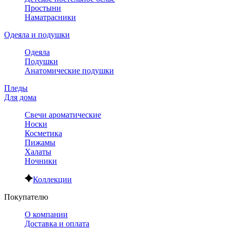
Простыни
Наматрасники
Одеяла и подушки
Одеяла
Подушки
Анатомические подушки
Пледы
Для дома
Свечи ароматические
Носки
Косметика
Пижамы
Халаты
Ночники
Коллекции
Покупателю
О компании
Доставка и оплата