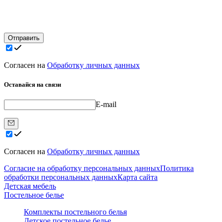
Отправить
Согласен на
Обработку личных данных
Оставайся на связи
E-mail
Согласен на
Обработку личных данных
Согласие на обработку персональных данных
Политика
обработки персональных данных
Карта сайта
Детская мебель
Постельное белье
Комплекты постельного белья
Детское постельное белье