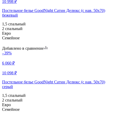
10 998
₽
Постельное белье GoodNight Сатин Делюкс (с нав. 50х70)
бежевый
1,5 спальный
2 спальный
Евро
Семейное
Добавлено в сравнение
–39%
6 060
₽
10 098
₽
Постельное белье GoodNight Сатин Делюкс (с нав. 50х70)
серый
1,5 спальный
2 спальный
Евро
Семейное