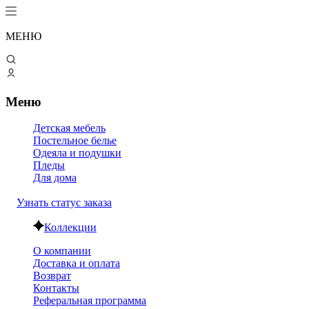
МЕНЮ
Меню
Детская мебель
Постельное белье
Одеяла и подушки
Пледы
Для дома
Узнать статус заказа
Коллекции
О компании
Доставка и оплата
Возврат
Контакты
Реферальная программа