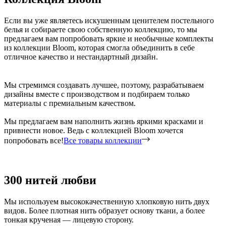
Если вы уже являетесь искушенным ценителем постельного
белья и собираете свою собственную коллекцию, то мы
предлагаем вам попробовать яркие и необычные комплекты
из коллекции Bloom, которая смогла объединить в себе
отличное качество и нестандартный дизайн.
Мы стремимся создавать лучшее, поэтому, разрабатываем
дизайны вместе с производством и подбираем только
материалы с премиальным качеством.
Мы предлагаем вам наполнить жизнь яркими красками и
привнести новое. Ведь с коллекцией Bloom хочется
попробовать все!
Все товары коллекции
300 нитей любви
Мы используем высококачественную хлопковую нить двух
видов. Более плотная нить образует основу ткани, а более
тонкая крученая — лицевую сторону.