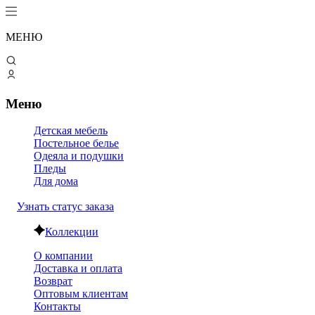
МЕНЮ
Меню
Детская мебель
Постельное белье
Одеяла и подушки
Пледы
Для дома
Узнать статус заказа
Коллекции
О компании
Доставка и оплата
Возврат
Оптовым клиентам
Контакты