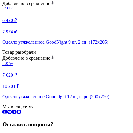
Добавлено в сравнение
–19%
6 420
₽
7 974
₽
Одеяло утяжеленное GoodNight 9 кг, 2 сп. (172х205)
Товар разобрали
Добавлено в сравнение
–25%
7 620
₽
10 201
₽
Одеяло утяжеленное Goodnight 12 кг, евро (200х220)
Мы в соц сетях
Остались вопросы?