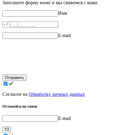
Заполните форму ниже и мы свяжемся с вами.
Имя
E-mail
Отправить
Согласен на
Обработку личных данных
Оставайся на связи
E-mail