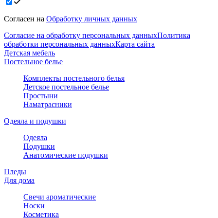
Согласен на
Обработку личных данных
Согласие на обработку персональных данных
Политика
обработки персональных данных
Карта сайта
Детская мебель
Постельное белье
Комплекты постельного белья
Детское постельное белье
Простыни
Наматрасники
Одеяла и подушки
Одеяла
Подушки
Анатомические подушки
Пледы
Для дома
Свечи ароматические
Носки
Косметика