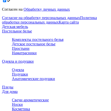
Согласен на
Обработку личных данных
Согласие на обработку персональных данных
Политика
обработки персональных данных
Карта сайта
Детская мебель
Постельное белье
Комплекты постельного белья
Детское постельное белье
Простыни
Наматрасники
Одеяла и подушки
Одеяла
Подушки
Анатомические подушки
Пледы
Для дома
Свечи ароматические
Носки
Косметика