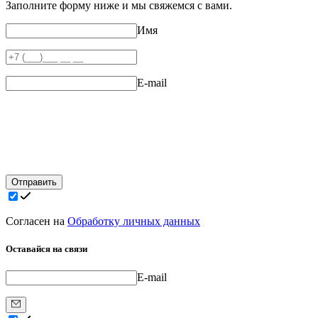
Заполните форму ниже и мы свяжемся с вами.
Имя
E-mail
Отправить
Согласен на
Обработку личных данных
Оставайся на связи
E-mail