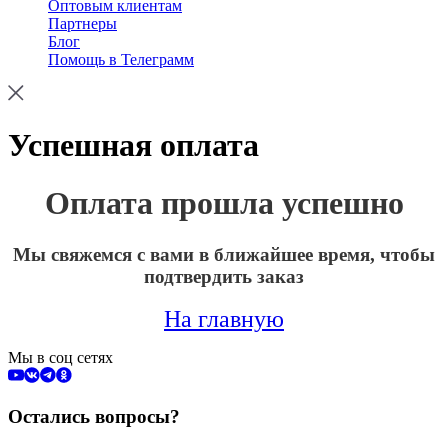
Оптовым клиентам
Партнеры
Блог
Помощь в Телеграмм
Успешная оплата
Оплата прошла успешно
Мы свяжемся с вами в ближайшее время, чтобы
подтвердить заказ
На главную
Мы в соц сетях
Остались вопросы?