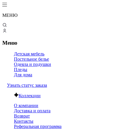
МЕНЮ
Меню
Детская мебель
Постельное белье
Одеяла и подушки
Пледы
Для дома
Узнать статус заказа
Коллекции
О компании
Доставка и оплата
Возврат
Контакты
Реферальная программа