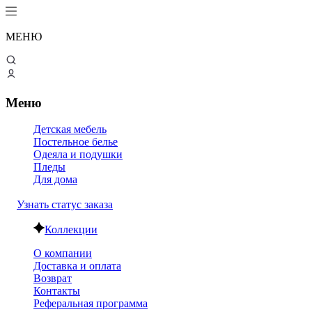
МЕНЮ
Меню
Детская мебель
Постельное белье
Одеяла и подушки
Пледы
Для дома
Узнать статус заказа
Коллекции
О компании
Доставка и оплата
Возврат
Контакты
Реферальная программа