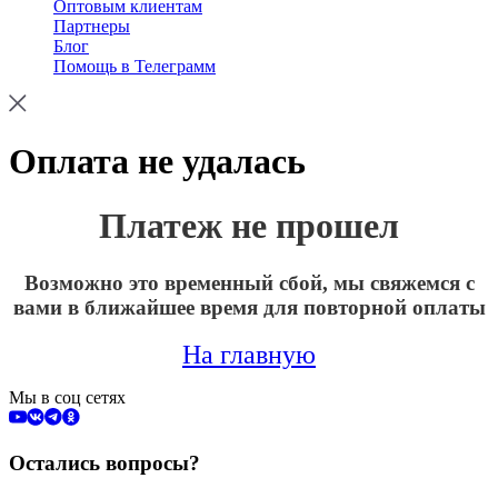
Оптовым клиентам
Партнеры
Блог
Помощь в Телеграмм
Оплата не удалась
Платеж не прошел
Возможно это временный сбой, мы свяжемся с
вами в ближайшее время для повторной оплаты
На главную
Мы в соц сетях
Остались вопросы?