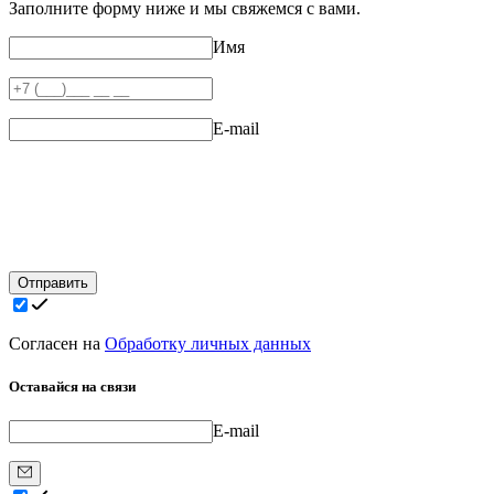
Заполните форму ниже и мы свяжемся с вами.
Имя
E-mail
Отправить
Согласен на
Обработку личных данных
Оставайся на связи
E-mail