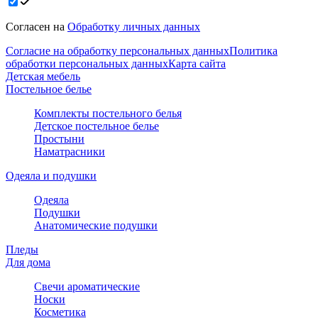
Согласен на
Обработку личных данных
Согласие на обработку персональных данных
Политика
обработки персональных данных
Карта сайта
Детская мебель
Постельное белье
Комплекты постельного белья
Детское постельное белье
Простыни
Наматрасники
Одеяла и подушки
Одеяла
Подушки
Анатомические подушки
Пледы
Для дома
Свечи ароматические
Носки
Косметика