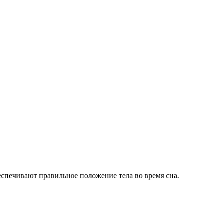
еспечивают правильное положение тела во время сна.