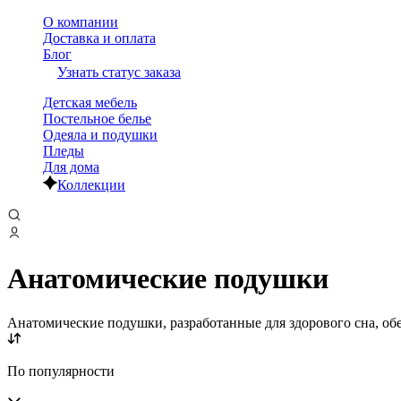
О компании
Доставка и оплата
Блог
Узнать статус заказа
Детская мебель
Постельное белье
Одеяла и подушки
Пледы
Для дома
Коллекции
Анатомические подушки
Анатомические подушки, разработанные для здорового сна, об
По популярности