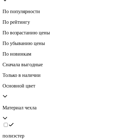
По популярности
По рейтингу
По возрастанию цены
По убыванию цены
По новинкам
Сначала выгодные
Только в наличии
Основной цвет
Материал чехла
полиэстер