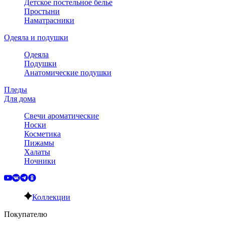
Детское постельное белье
Простыни
Наматрасники
Одеяла и подушки
Одеяла
Подушки
Анатомические подушки
Пледы
Для дома
Свечи ароматические
Носки
Косметика
Пижамы
Халаты
Ночники
Коллекции
Покупателю