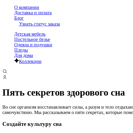
О компании
Доставка и оплата
Блог
Узнать статус заказа
Детская мебель
Постельное белье
Одеяла и подушки
Пледы
Для дома
Коллекции
Пять секретов здорового сна
Во сне организм восстанавливает силы, а разум и тело отдыха
самочувствию. Мы рассказываем о пяти секретах, которые помо
Создайте культуру сна