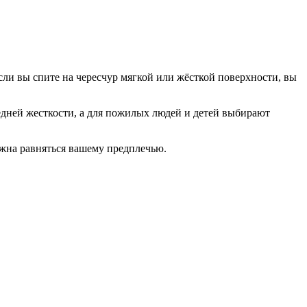
ли вы спите на чересчур мягкой или жёсткой поверхности, вы
дней жесткости, а для пожилых людей и детей выбирают
лжна равняться вашему предплечью.