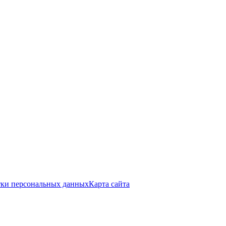
тки персональных данных
Карта сайта