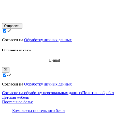
Отправить
Согласен на
Обработку личных данных
Оставайся на связи
E-mail
Согласен на
Обработку личных данных
Согласие на обработку персональных данных
Политика обрабо
Детская мебель
Постельное белье
Комплекты постельного белья