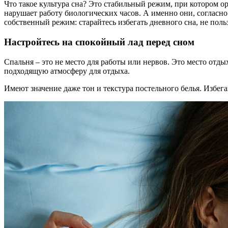
Что такое культура сна? Это стабильный режим, при котором ор
нарушает работу биологических часов. А именно они, согласн
собственный режим: старайтесь избегать дневного сна, не поль
Настройтесь на спокойный лад перед сном
Спальня – это не место для работы или нервов. Это место отды
подходящую атмосферу для отдыха.
Имеют значение даже тон и текстура постельного белья. Изб