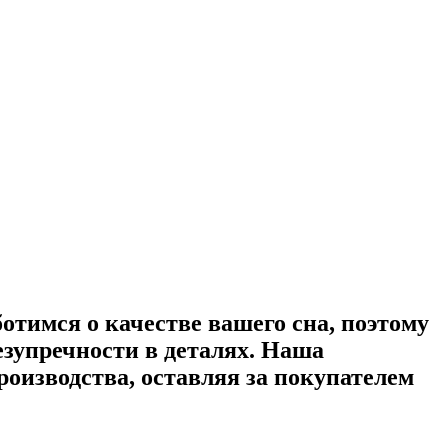
ботимся о качестве вашего сна, поэтому
зупречности в деталях. Наша
оизводства, оставляя за покупателем