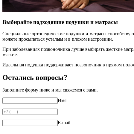
Выбирайте подходящие подушки и матрасы
Специальные ортопедические подушки и матрасы способствуют 
можете просыпаться усталым и в плохом настроении.
При заболеваниях позвоночника лучше выбирать жесткие матр
мягкие.
Идеальная подушка поддерживает позвоночник в прямом положе
Остались вопросы?
Заполните форму ниже и мы свяжемся с вами.
Имя
E-mail