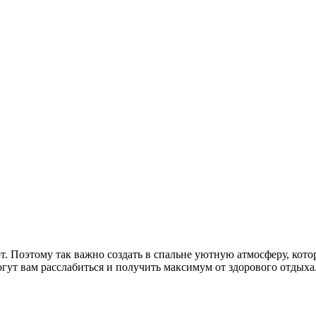
ют. Поэтому так важно создать в спальне уютную атмосферу, кот
гут вам расслабиться и получить максимум от здорового отдыха