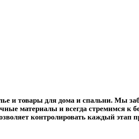
лье и товары для дома и спальни. Мы за
ные материалы и всегда стремимся к бе
озволяет контролировать каждый этап пр