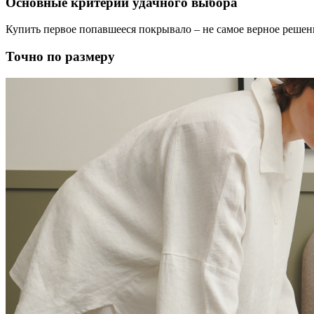
Основные критерии удачного выбора
Купить первое попавшееся покрывало – не самое верное решен
Точно по размеру