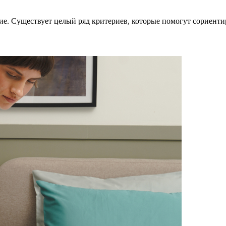
ие. Существует целый ряд критериев, которые помогут сориенти