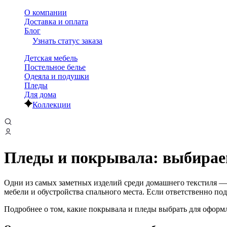
О компании
Доставка и оплата
Блог
Узнать статус заказа
Детская мебель
Постельное белье
Одеяла и подушки
Пледы
Для дома
Коллекции
Пледы и покрывала: выбирае
Одни из самых заметных изделий среди домашнего текстиля —
мебели и обустройства спального места. Если ответственно по
Подробнее о том, какие покрывала и пледы выбрать для оформл