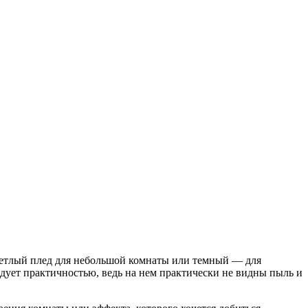
етлый плед для небольшой комнаты или темный — для
адует практичностью, ведь на нем практически не видны пыль и