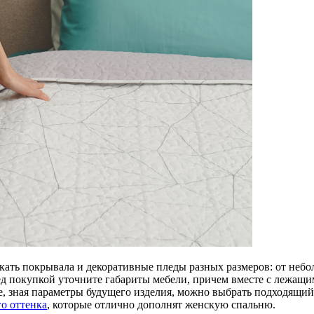
ать покрывала и декоративные пледы разных размеров: от небо
д покупкой уточните габариты мебели, причем вместе с лежащи
е, зная параметры будущего изделия, можно выбрать подходящий
о оттенка
, которые отлично дополнят женскую спальню.