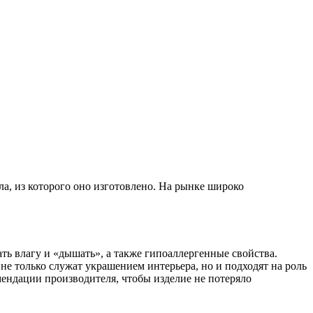
ла, из которого оно изготовлено. На рынке широко
ть влагу и «дышать», а также гипоаллергенные свойства.
не только служат украшением интерьера, но и подходят на роль
мендации производителя, чтобы изделие не потеряло