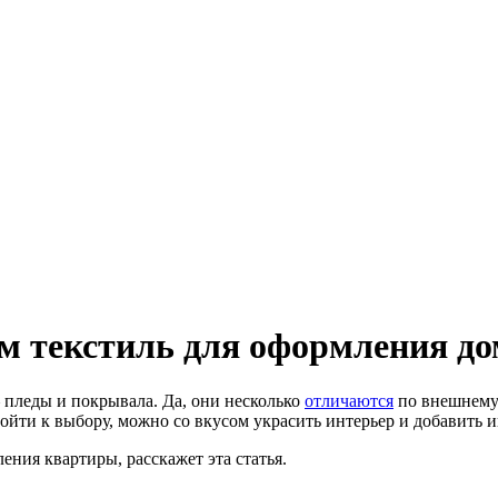
м текстиль для оформления до
 пледы и покрывала. Да, они несколько
отличаются
по внешнему 
дойти к выбору, можно со вкусом украсить интерьер и добавить
ения квартиры, расскажет эта статья.