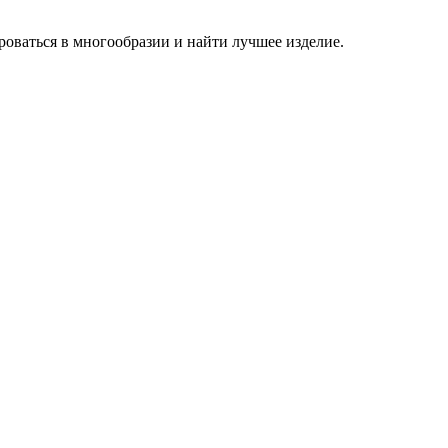
роваться в многообразии и найти лучшее изделие.