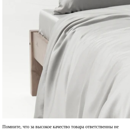
Помните, что за высокое качество товара ответственны не