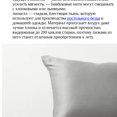
усилить мягкость, — бамбуковые нити могут смешивать
с хлопковыми или льняными;
лиоцелл — гладкая, блестящая ткань, которую
используют для производства
постельного белья
и
домашней одежды. Материал пропускает воздух даже
лучше хлопка и отличается высокой прочностью,
выдерживая до 200 циклов стирки, поэтому пижама из
него станет отличным приобретением к лету.