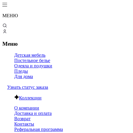
МЕНЮ
Меню
Детская мебель
Постельное белье
Одеяла и подушки
Пледы
Для дома
Узнать статус заказа
Коллекции
О компании
Доставка и оплата
Возврат
Контакты
Реферальная программа