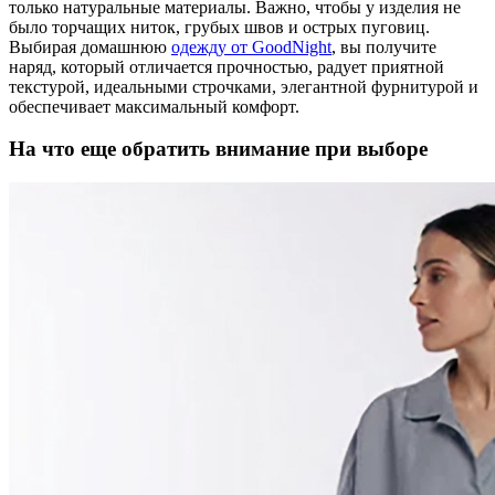
только натуральные материалы. Важно, чтобы у изделия не
было торчащих ниток, грубых швов и острых пуговиц.
Выбирая домашнюю
одежду от GoodNight
, вы получите
наряд, который отличается прочностью, радует приятной
текстурой, идеальными строчками, элегантной фурнитурой и
обеспечивает максимальный комфорт.
На что еще обратить внимание при выборе