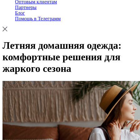
Оптовым клиентам
Партнеры
Блог
Помощь в Телеграмм
Летняя домашняя одежда:
комфортные решения для
жаркого сезона