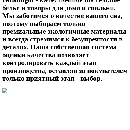
Goodnight - качественное постельное
белье и товары для дома и спальни.
Мы заботимся о качестве вашего сна,
поэтому выбираем только
премиальные экологичные материалы
и всегда стремимся к безупречности в
деталях. Наша собственная система
оценки качества позволяет
контролировать каждый этап
производства, оставляя за покупателем
только приятный этап - выбор.