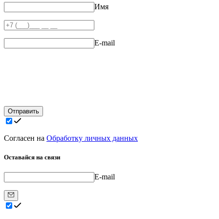
Имя
E-mail
Отправить
Согласен на
Обработку личных данных
Оставайся на связи
E-mail