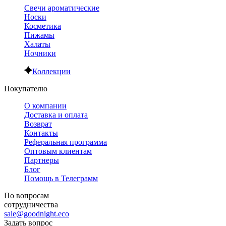
Свечи ароматические
Носки
Косметика
Пижамы
Халаты
Ночники
Коллекции
Покупателю
О компании
Доставка и оплата
Возврат
Контакты
Реферальная программа
Оптовым клиентам
Партнеры
Блог
Помощь в Телеграмм
По вопросам
сотрудничества
sale@goodnight.eco
Задать вопрос