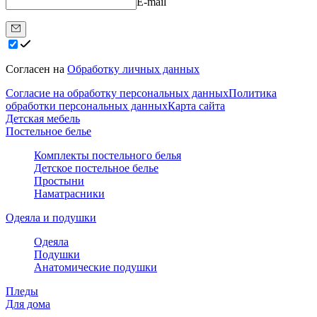
E-mail
Согласен на
Обработку личных данных
Согласие на обработку персональных данных
Политика
обработки персональных данных
Карта сайта
Детская мебель
Постельное белье
Комплекты постельного белья
Детское постельное белье
Простыни
Наматрасники
Одеяла и подушки
Одеяла
Подушки
Анатомические подушки
Пледы
Для дома