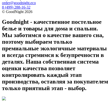
order@goodnight.eco
8 (499) 288-16-32
©
GoodNight
2026
Goodnight - качественное постельное
белье и товары для дома и спальни.
Мы заботимся о качестве вашего сна,
поэтому выбираем только
премиальные экологичные материалы
и всегда стремимся к безупречности в
деталях. Наша собственная система
оценки качества позволяет
контролировать каждый этап
производства, оставляя за покупателем
только приятный этап - выбор.