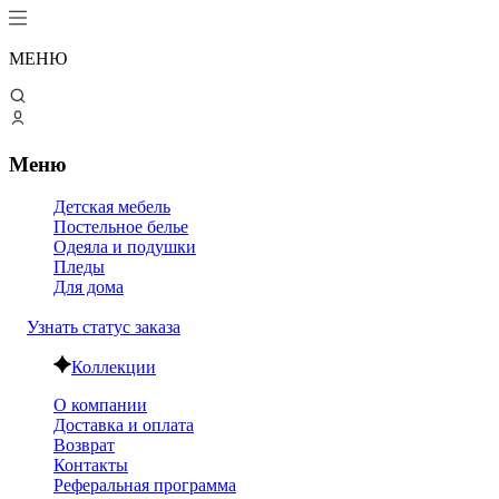
МЕНЮ
Меню
Детская мебель
Постельное белье
Одеяла и подушки
Пледы
Для дома
Узнать статус заказа
Коллекции
О компании
Доставка и оплата
Возврат
Контакты
Реферальная программа