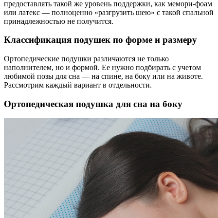
предоставлять такой же уровень поддержки, как мемори-фоам
или латекс — полноценно «разгрузить шею» с такой спальной
принадлежностью не получится.
Классификация подушек по форме и размеру
Ортопедические подушки различаются не только
наполнителем, но и формой. Ее нужно подбирать с учетом
любимой позы для сна — на спине, на боку или на животе.
Рассмотрим каждый вариант в отдельности.
Ортопедическая подушка для сна на боку