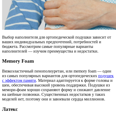
Выбор наполнителя для ортопедической подушки зависит от
ваших индивидуальных предпочтений, потребностей и
бюджета. Рассмотрим самые популярные варианты
наполнителей — изучим преимущества и недостатки.
Memory Foam
Вязкоэластичный пенополиуретан, или memory foam — один
из самых популярных вариантов для ортопедических
подушек
с эффектом памяти
. Материал адаптируется к форме головы и
шеи, обеспечивая высокий уровень поддержки. Подушки из
мемори-фоам хорошо сохраняют форму и снижают давление
на шейные позвонки. Существенных недостатков у таких
моделей нет, поэтому они и завоевали сердца миллионов.
Латекс