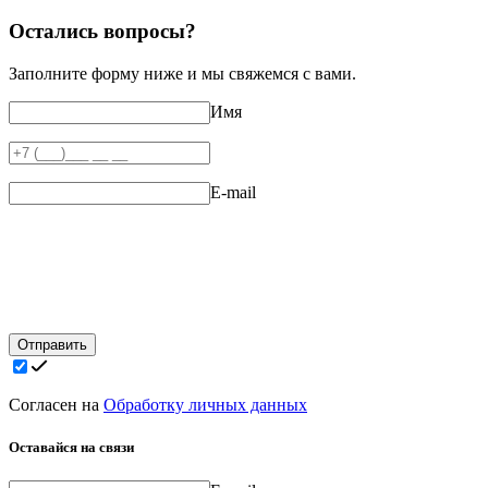
Остались вопросы?
Заполните форму ниже и мы свяжемся с вами.
Имя
E-mail
Отправить
Согласен на
Обработку личных данных
Оставайся на связи