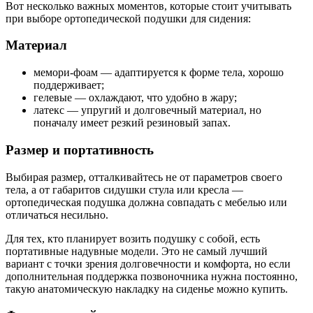
Вот несколько важных моментов, которые стоит учитывать
при выборе ортопедической подушки для сидения:
Материал
мемори-фоам — адаптируется к форме тела, хорошо
поддерживает;
гелевые — охлаждают, что удобно в жару;
латекс — упругий и долговечный материал, но
поначалу имеет резкий резиновый запах.
Размер и портативность
Выбирая размер, отталкивайтесь не от параметров своего
тела, а от габаритов сидушки стула или кресла —
ортопедическая подушка должна совпадать с мебелью или
отличаться несильно.
Для тех, кто планирует возить подушку с собой, есть
портативные надувные модели. Это не самый лучший
вариант с точки зрения долговечности и комфорта, но если
дополнительная поддержка позвоночника нужна постоянно,
такую анатомическую накладку на сиденье можно купить.