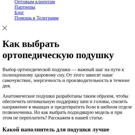
Оптовым клиентам
Партнеры
Блог
Помощь в Телеграмм
Как выбрать
ортопедическую подушку
Выбор ортопедической подушки — важный шаг на пути к
полноценному здоровому сну. От этого зависят наше
самочувствие, энергичность и производительность в течение
дня.
Анатомические подушки разработаны таким образом, чтобы
обеспечить оптимальную поддержку шеи и головы, снизить
напряжение в мышцах и предотвратить боли в шейном отделе
позвоночника. Но как выбрать подходящую модель и при
этом не переплатить? Расскажем в нашей статье.
Какой наполнитель для подушки лучше