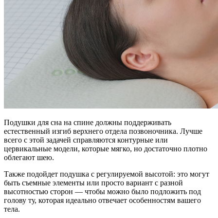
Подушки для сна на спине должны поддерживать
естественный изгиб верхнего отдела позвоночника. Лучше
всего с этой задачей справляются контурные или
цервикальные модели, которые мягко, но достаточно плотно
облегают шею.
Также подойдет подушка с регулируемой высотой: это могут
быть съемные элементы или просто вариант с разной
высотностью сторон — чтобы можно было подложить под
голову ту, которая идеально отвечает особенностям вашего
тела.