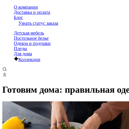
О компании
Доставка и оплата
Блог
Узнать статус заказа
Детская мебель
Постельное белье
Одеяла и подушки
Пледы
Для дома
Коллекции
Готовим дома: правильная од