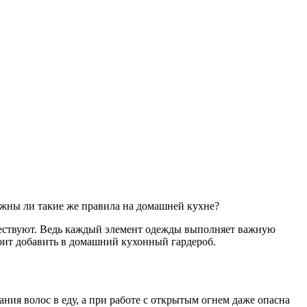
ужны ли такие же правила на домашней кухне?
уществуют. Ведь каждый элемент одежды выполняет важную
тоит добавить в домашний кухонный гардероб.
ния волос в еду, а при работе с открытым огнем даже опасна