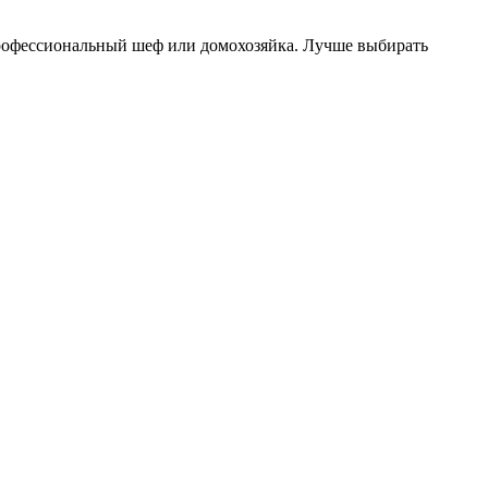
профессиональный шеф или домохозяйка. Лучше выбирать