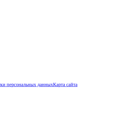
тки персональных данных
Карта сайта