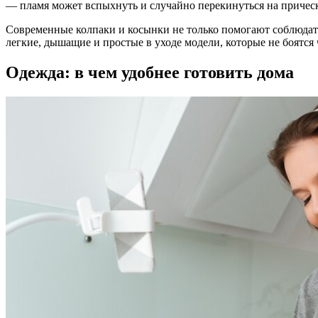
— пламя может вспыхнуть и случайно перекинуться на прическ
Современные колпаки и косынки не только помогают соблюдат
легкие, дышащие и простые в уходе модели, которые не боятся 
Одежда: в чем удобнее готовить дома