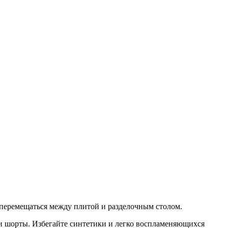
 перемещаться между плитой и разделочным столом.
и шорты. Избегайте синтетики и легко воспламеняющихся