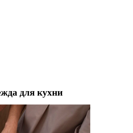
ежда для кухни