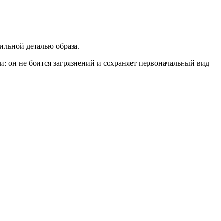
тильной деталью образа.
 он не боится загрязнений и сохраняет первоначальный вид