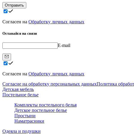
Отправить
Согласен на
Обработку личных данных
Оставайся на связи
E-mail
Согласен на
Обработку личных данных
Согласие на обработку персональных данных
Политика обрабо
Детская мебель
Постельное белье
Комплекты постельного белья
Детское постельное белье
Простыни
Наматрасники
Одеяла и подушки