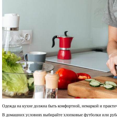
Одежда на кухне должна быть комфортной, немаркой и практич
В домашних условиях выбирайте хлопковые футболки или руба