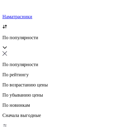
Наматрасники
По популярности
По популярности
По рейтингу
По возрастанию цены
По убыванию цены
По новинкам
Сначала выгодные