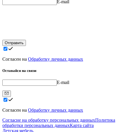
E-mail
Отправить
Согласен на
Обработку личных данных
Оставайся на связи
E-mail
Согласен на
Обработку личных данных
Согласие на обработку персональных данных
Политика
обработки персональных данных
Карта сайта
Детская мебель