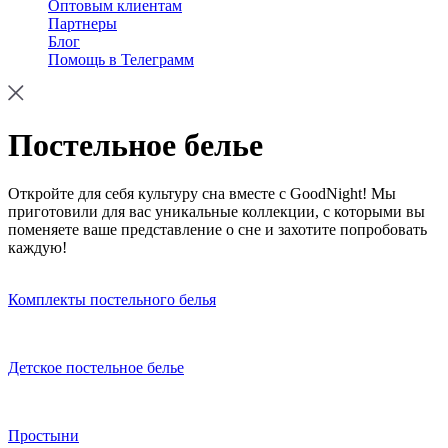
Оптовым клиентам
Партнеры
Блог
Помощь в Телеграмм
Постельное белье
Откройте для себя культуру сна вместе с GoodNight! Мы
приготовили для вас уникальные коллекции, с которыми вы
поменяете ваше представление о сне и захотите попробовать
каждую!
Комплекты постельного белья
Детское постельное белье
Простыни