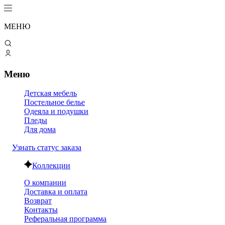
МЕНЮ
Меню
Детская мебель
Постельное белье
Одеяла и подушки
Пледы
Для дома
Узнать статус заказа
Коллекции
О компании
Доставка и оплата
Возврат
Контакты
Реферальная программа