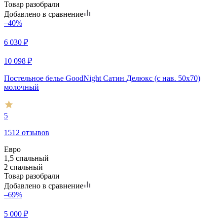
Товар разобрали
Добавлено в сравнение
–40%
6 030
₽
10 098
₽
Постельное белье GoodNight Сатин Делюкс (с нав. 50х70)
молочный
5
1512 отзывов
Евро
1,5 спальный
2 спальный
Товар разобрали
Добавлено в сравнение
–69%
5 000
₽