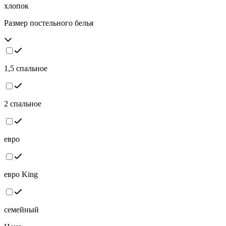
хлопок
Размер постельного белья
1,5 спальное
2 спальное
евро
евро King
семейный