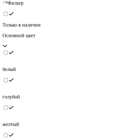
Фильтр
Только в наличии
Основной цвет
белый
голубой
желтый