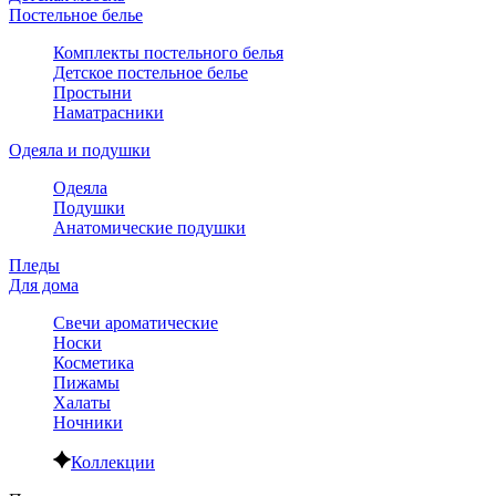
Постельное белье
Комплекты постельного белья
Детское постельное белье
Простыни
Наматрасники
Одеяла и подушки
Одеяла
Подушки
Анатомические подушки
Пледы
Для дома
Свечи ароматические
Носки
Косметика
Пижамы
Халаты
Ночники
Коллекции