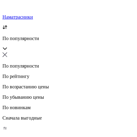
Наматрасники
По популярности
По популярности
По рейтингу
По возрастанию цены
По убыванию цены
По новинкам
Сначала выгодные