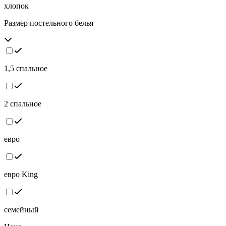
хлопок
Размер постельного белья
1,5 спальное
2 спальное
евро
евро King
семейный