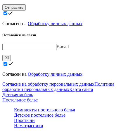
Отправить
Согласен на
Обработку личных данных
Оставайся на связи
E-mail
Согласен на
Обработку личных данных
Согласие на обработку персональных данных
Политика
обработки персональных данных
Карта сайта
Детская мебель
Постельное белье
Комплекты постельного белья
Детское постельное белье
Простыни
Наматрасники