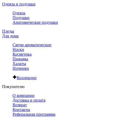
Одеяла и подушки
Одеяла
Подушки
Анатомические подушки
Пледы
Для дома
Свечи ароматические
Носки
Косметика
Пижамы
Халаты
Ночники
Коллекции
Покупателю
О компании
Доставка и оплата
Возврат
Контакты
Реферальная программа