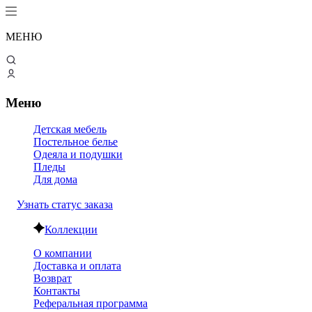
МЕНЮ
Меню
Детская мебель
Постельное белье
Одеяла и подушки
Пледы
Для дома
Узнать статус заказа
Коллекции
О компании
Доставка и оплата
Возврат
Контакты
Реферальная программа