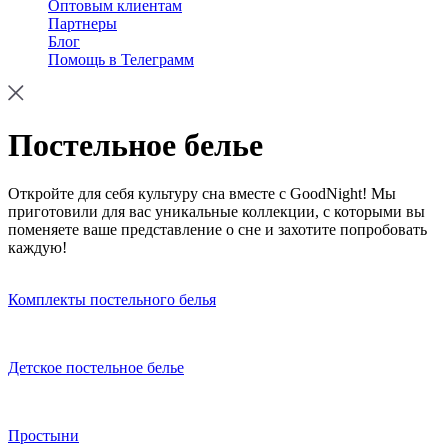
Оптовым клиентам
Партнеры
Блог
Помощь в Телеграмм
Постельное белье
Откройте для себя культуру сна вместе с GoodNight! Мы
приготовили для вас уникальные коллекции, с которыми вы
поменяете ваше представление о сне и захотите попробовать
каждую!
Комплекты постельного белья
Детское постельное белье
Простыни