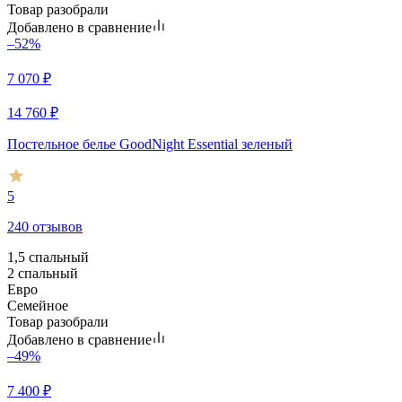
Товар разобрали
Добавлено в сравнение
–52%
7 070
₽
14 760
₽
Постельное белье GoodNight Essential зеленый
5
240 отзывов
1,5 спальный
2 спальный
Евро
Семейное
Товар разобрали
Добавлено в сравнение
–49%
7 400
₽