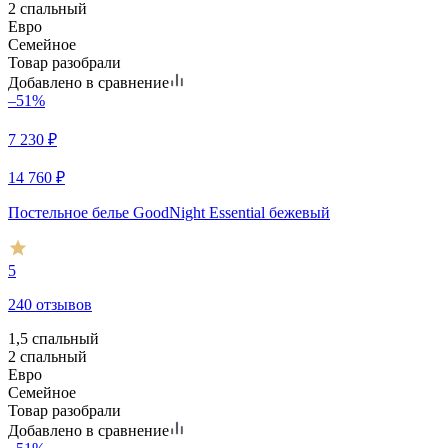
2 спальный
Евро
Семейное
Товар разобрали
Добавлено в сравнение
–51%
7 230
₽
14 760
₽
Постельное белье GoodNight Essential бежевый
5
240 отзывов
1,5 спальный
2 спальный
Евро
Семейное
Товар разобрали
Добавлено в сравнение