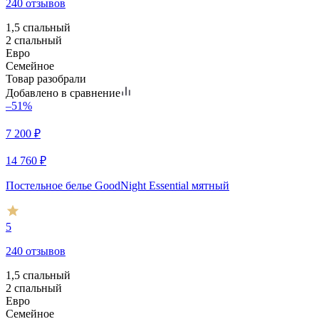
240 отзывов
1,5 спальный
2 спальный
Евро
Семейное
Товар разобрали
Добавлено в сравнение
–51%
7 200
₽
14 760
₽
Постельное белье GoodNight Essential мятный
5
240 отзывов
1,5 спальный
2 спальный
Евро
Семейное