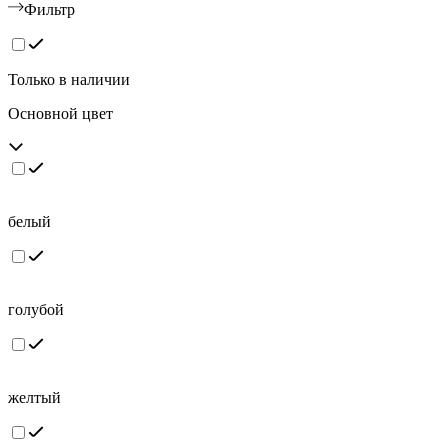
Фильтр
Только в наличии
Основной цвет
белый
голубой
желтый