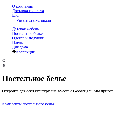
О компании
Доставка и оплата
Блог
Узнать статус заказа
Детская мебель
Постельное белье
Одеяла и подушки
Пледы
Для дома
Коллекции
Постельное белье
Откройте для себя культуру сна вместе с GoodNight! Мы приго
Комплекты постельного белья