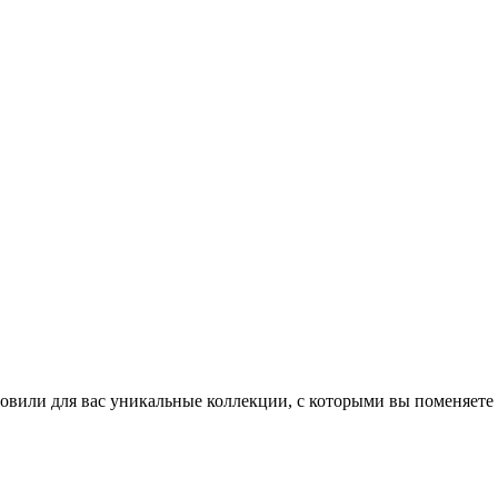
товили для вас уникальные коллекции, с которыми вы поменяете 