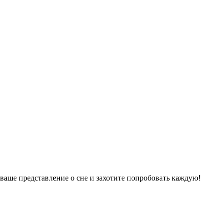
ваше представление о сне и захотите попробовать каждую!