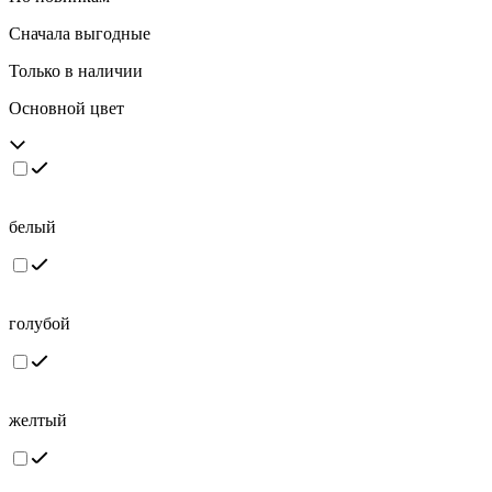
Сначала выгодные
Только в наличии
Основной цвет
белый
голубой
желтый