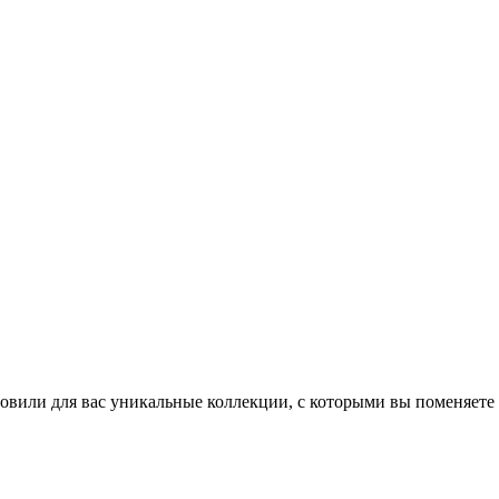
товили для вас уникальные коллекции, с которыми вы поменяете 