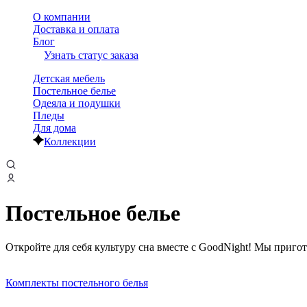
О компании
Доставка и оплата
Блог
Узнать статус заказа
Детская мебель
Постельное белье
Одеяла и подушки
Пледы
Для дома
Коллекции
Постельное белье
Откройте для себя культуру сна вместе с GoodNight! Мы приго
Комплекты постельного белья