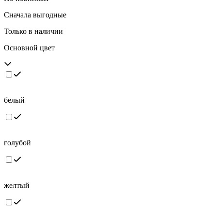
Сначала выгодные
Только в наличии
Основной цвет
белый
голубой
желтый