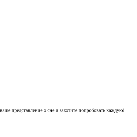
ваше представление о сне и захотите попробовать каждую!